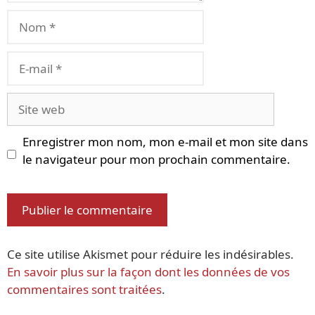
Nom
E-
mail
Site
web
Enregistrer mon nom, mon e-mail et mon site dans
le navigateur pour mon prochain commentaire.
Ce site utilise Akismet pour réduire les indésirables.
En savoir plus sur la façon dont les données de vos
commentaires sont traitées
.