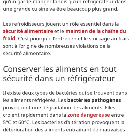
qu’un garde-manger tandis qu’un réfrigérateur dans
une grande cuisine va être beaucoup plus grand.
Les refroidisseurs jouent un rôle essentiel dans la
sécurité alimentaire
et le
maintien de la chaîne du
froid
. C’est pourquoi l’entretien et le stockage au frais
sont à l’origine de nombreuses violations de la
sécurité alimentaire.
Conserver les aliments en tout
sécurité dans un réfrigérateur
Il existe deux types de bactéries qui se trouvent dans
les aliments réfrigérés. Les
bactéries pathogènes
provoquent une dégradation des aliments. Elles
croient rapidement dans la
zone dangereuse
entre
5°C et 60°C. Les bactéries d’altération provoquent la
détérioration des aliments entraînant de mauvaises