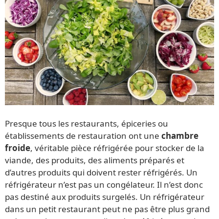
Presque tous les restaurants, épiceries ou
établissements de restauration ont une
chambre
froide
, véritable pièce réfrigérée pour stocker de la
viande, des produits, des aliments préparés et
d’autres produits qui doivent rester réfrigérés. Un
réfrigérateur n’est pas un congélateur. Il n’est donc
pas destiné aux produits surgelés. Un réfrigérateur
dans un petit restaurant peut ne pas être plus grand