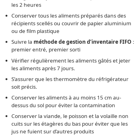
les 2 heures
Conserver tous les aliments préparés dans des
récipients scellés ou couvrir de papier aluminium
ou de film plastique
Suivre la
méthode de gestion d’inventaire FIFO
:
premier entré, premier sorti
Vérifier régulièrement les aliments gâtés et jeter
les aliments après 7 jours.
S’assurer que les thermomètre du réfrigérateur
soit précis.
Conserver les aliments à au moins 15 cm au-
dessus du sol pour éviter la contamination
Conserver la viande, le poisson et la volaille non
cuits sur les étagères du bas pour éviter que les
jus ne fuient sur d’autres produits