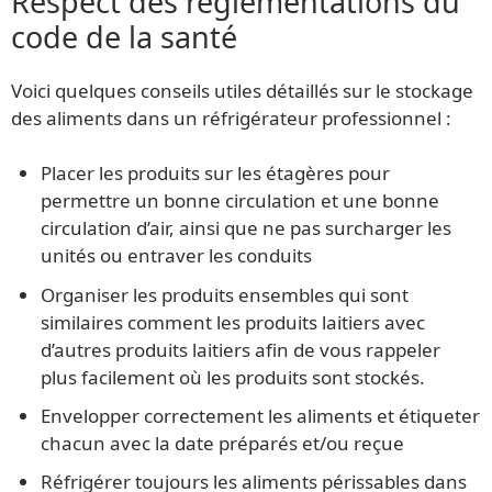
Respect des réglementations du
code de la santé
Voici quelques conseils utiles détaillés sur le stockage
des aliments dans un réfrigérateur professionnel :
Placer les produits sur les étagères pour
permettre un bonne circulation et une bonne
circulation d’air, ainsi que ne pas surcharger les
unités ou entraver les conduits
Organiser les produits ensembles qui sont
similaires comment les produits laitiers avec
d’autres produits laitiers afin de vous rappeler
plus facilement où les produits sont stockés.
Envelopper correctement les aliments et étiqueter
chacun avec la date préparés et/ou reçue
Réfrigérer toujours les aliments périssables dans