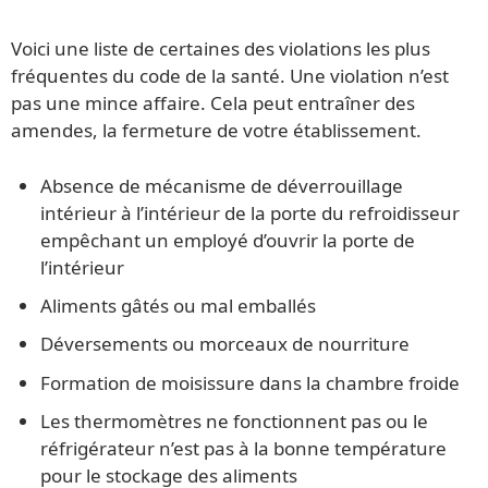
Voici une liste de certaines des violations les plus
fréquentes du code de la santé. Une violation n’est
pas une mince affaire. Cela peut entraîner des
amendes, la fermeture de votre établissement.
Absence de mécanisme de déverrouillage
intérieur à l’intérieur de la porte du refroidisseur
empêchant un employé d’ouvrir la porte de
l’intérieur
Aliments gâtés ou mal emballés
Déversements ou morceaux de nourriture
Formation de moisissure dans la chambre froide
Les thermomètres ne fonctionnent pas ou le
réfrigérateur n’est pas à la bonne température
pour le stockage des aliments