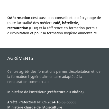
OAFormation
c’est aussi des conseils et le décryptage de
toute l’actualité des métiers
café, hôtellerie,
restauration
(CHR) et la rèfèrence en formation permis
d'exploitation et pour la formation hygiène alimentaire.
AGRÉMENTS
Centre agréé des formations permis d’exploitation et de
la formation hygiène alimentaire adaptée à la
restauration commerciale.
Ministère de l’Intérieur (Préfecture du Rhône)
Arrêté Préfectoral N° 69-2024-10-08-000
03
Ministère chargé de l’Agriculture