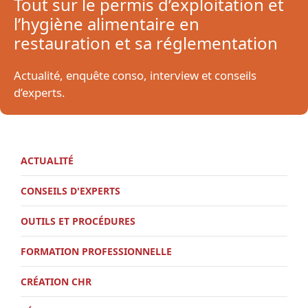
Tout sur le permis d’exploitation et
l’hygiène alimentaire en
restauration et sa réglementation
Actualité, enquête conso, interview et conseils
d’experts.
ACTUALITÉ
CONSEILS D'EXPERTS
OUTILS ET PROCÉDURES
FORMATION PROFESSIONNELLE
CRÉATION CHR