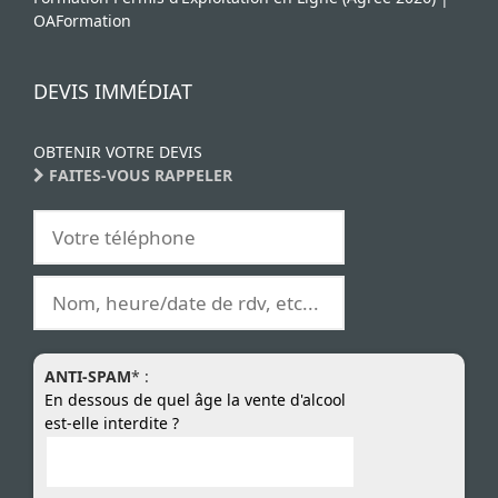
OAFormation
DEVIS IMMÉDIAT
OBTENIR VOTRE DEVIS
FAITES-VOUS RAPPELER
ANTI-SPAM
* :
En dessous de quel âge la vente d'alcool
est-elle interdite ?