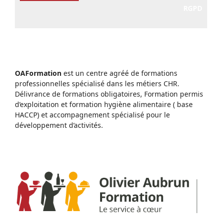
RGPD
OAFormation
est un centre agréé de formations
professionnelles spécialisé dans les métiers CHR.
Délivrance de formations obligatoires, Formation permis
d’exploitation et formation hygiène alimentaire ( base
HACCP) et accompagnement spécialisé pour le
développement d’activités.