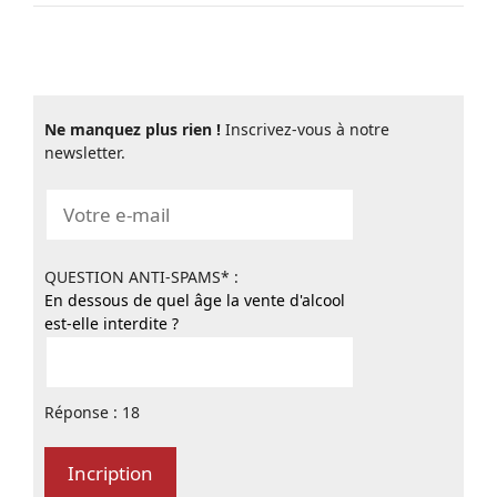
Ne manquez plus rien !
Inscrivez-vous à notre
newsletter.
QUESTION ANTI-SPAMS* :
En dessous de quel âge la vente d'alcool
est-elle interdite ?
Réponse : 18