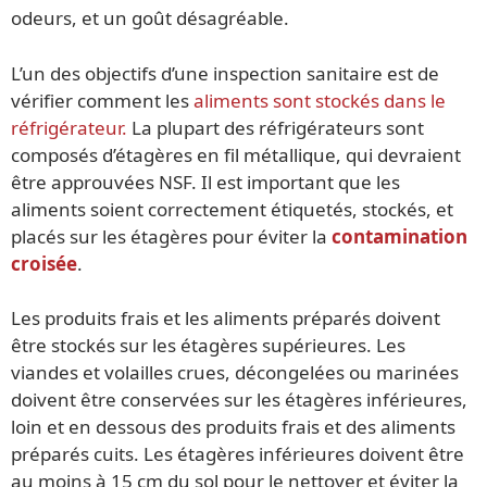
odeurs, et un goût désagréable.
L’un des objectifs d’une inspection sanitaire est de
vérifier comment les
aliments sont stockés dans le
réfrigérateur.
La plupart des réfrigérateurs sont
composés d’étagères en fil métallique, qui devraient
être approuvées NSF. Il est important que les
aliments soient correctement étiquetés, stockés, et
placés sur les étagères pour éviter la
contamination
croisée
.
Les produits frais et les aliments préparés doivent
être stockés sur les étagères supérieures. Les
viandes et volailles crues, décongelées ou marinées
doivent être conservées sur les étagères inférieures,
loin et en dessous des produits frais et des aliments
préparés cuits. Les étagères inférieures doivent être
au moins à 15 cm du sol pour le nettoyer et éviter la