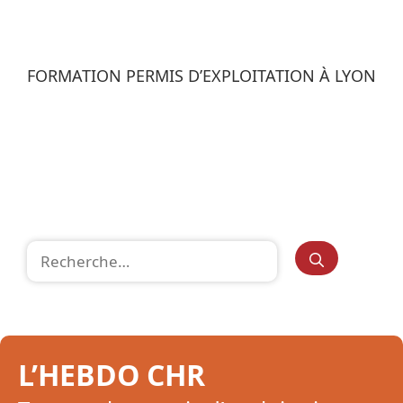
FORMATION PERMIS D’EXPLOITATION À LYON
Rechercher :
L’HEBDO CHR