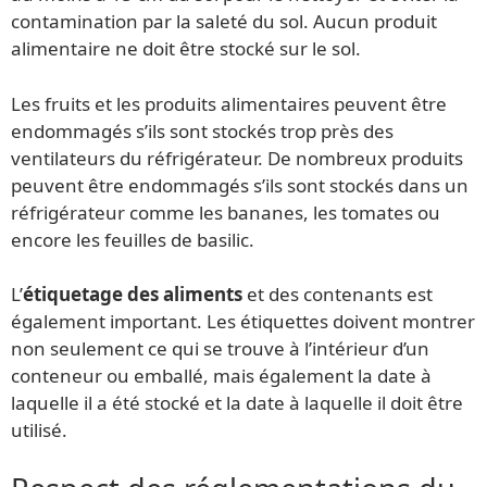
contamination par la saleté du sol. Aucun produit
alimentaire ne doit être stocké sur le sol.
Les fruits et les produits alimentaires peuvent être
endommagés s’ils sont stockés trop près des
ventilateurs du réfrigérateur. De nombreux produits
peuvent être endommagés s’ils sont stockés dans un
réfrigérateur comme les bananes, les tomates ou
encore les feuilles de basilic.
L’
étiquetage des aliments
et des contenants est
également important. Les étiquettes doivent montrer
non seulement ce qui se trouve à l’intérieur d’un
conteneur ou emballé, mais également la date à
laquelle il a été stocké et la date à laquelle il doit être
utilisé.