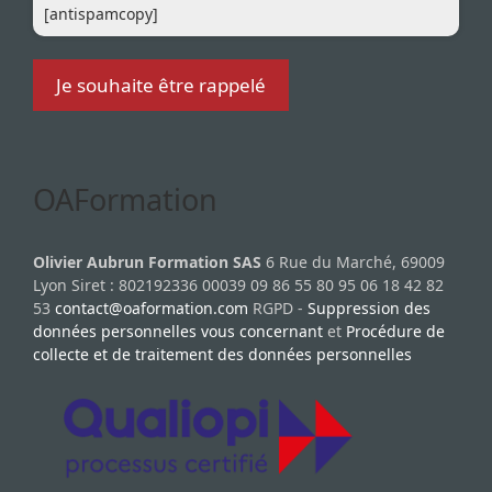
[antispamcopy]
OAFormation
Olivier Aubrun Formation SAS
6 Rue du Marché, 69009
Lyon Siret : 802192336 00039 09 86 55 80 95 06 18 42 82
53
contact@oaformation.com
RGPD -
Suppression des
données personnelles vous concernant
et
Procédure de
collecte et de traitement des données personnelles