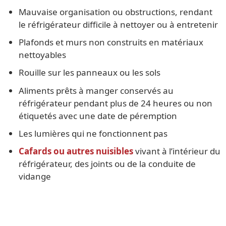
Mauvaise organisation ou obstructions, rendant
le réfrigérateur difficile à nettoyer ou à entretenir
Plafonds et murs non construits en matériaux
nettoyables
Rouille sur les panneaux ou les sols
Aliments prêts à manger conservés au
réfrigérateur pendant plus de 24 heures ou non
étiquetés avec une date de péremption
Les lumières qui ne fonctionnent pas
Cafards ou autres nuisibles
vivant à l’intérieur du
réfrigérateur, des joints ou de la conduite de
vidange