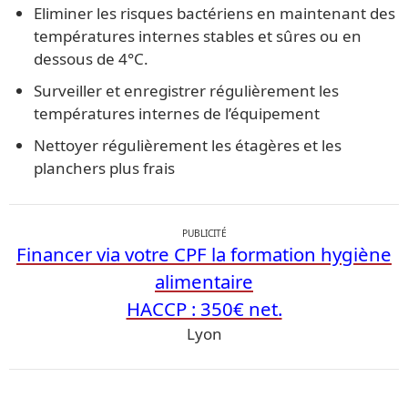
Eliminer les risques bactériens en maintenant des
températures internes stables et sûres ou en
dessous de 4°C.
Surveiller et enregistrer régulièrement les
températures internes de l’équipement
Nettoyer régulièrement les étagères et les
planchers plus frais
PUBLICITÉ
Financer via votre CPF la formation hygiène
alimentaire
HACCP : 350€ net.
Lyon