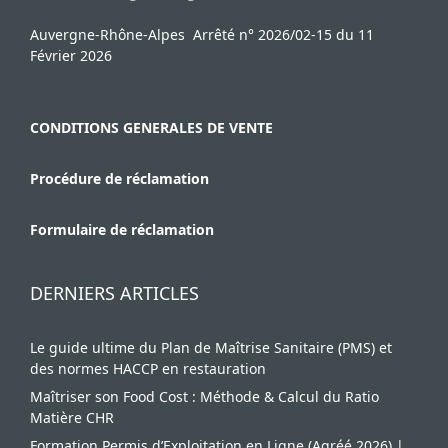
Auvergne-Rhône-Alpes Arrêté n° 2026/02-15 du 11
Février 2026
CONDITIONS GENERALES DE VENTE
Procédure de réclamation
Formulaire de réclamation
DERNIERS ARTICLES
Le guide ultime du Plan de Maîtrise Sanitaire (PMS) et
des normes HACCP en restauration
Maîtriser son Food Cost : Méthode & Calcul du Ratio
Matière CHR
Formation Permis d’Exploitation en Ligne (Agréé 2026) |