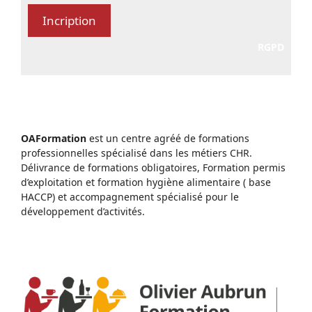
RGPD
OAFormation
est un centre agréé de formations
professionnelles spécialisé dans les métiers CHR.
Délivrance de formations obligatoires, Formation permis
d’exploitation et formation hygiène alimentaire ( base
HACCP) et accompagnement spécialisé pour le
développement d’activités.