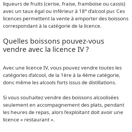
liqueurs de fruits (cerise, fraise, framboise ou cassis)
avec un taux égal ou inférieur à 18° d’alcool pur. Ces
licences permettent la vente à emporter des boissons
correspondant à la catégorie de la licence.
Quelles boissons pouvez-vous
vendre avec la licence IV ?
Avec une licence IV, vous pouvez vendre toutes les
catégories d’alcool, de la 1ère à la 4ème catégorie,
donc même les alcools forts issus de distillations.
Si vous souhaitez vendre des boissons alcoolisées
seulement en accompagnement des plats, pendant
les heures de repas, alors l’exploitant doit avoir une
licence « restaurant ».