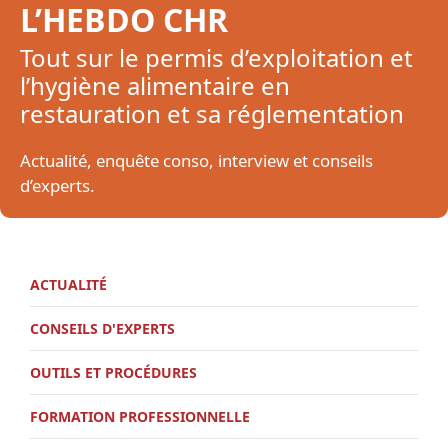
L’HEBDO CHR
Tout sur le permis d’exploitation et
l’hygiène alimentaire en
restauration et sa réglementation
Actualité, enquête conso, interview et conseils
d’experts.
ACTUALITÉ
CONSEILS D'EXPERTS
OUTILS ET PROCÉDURES
FORMATION PROFESSIONNELLE