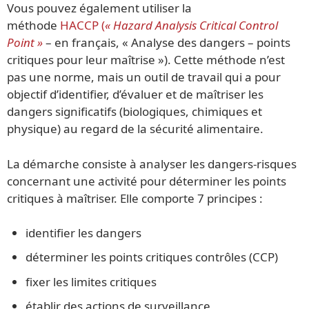
Vous pouvez également utiliser la
méthode
HACCP (
« Hazard Analysis Critical Control
Point »
– en français, « Analyse des dangers – points
critiques pour leur maîtrise »). Cette méthode n’est
pas une norme, mais un outil de travail qui a pour
objectif d’identifier, d’évaluer et de maîtriser les
dangers significatifs (biologiques, chimiques et
physique) au regard de la sécurité alimentaire.
La démarche consiste à analyser les dangers-risques
concernant une activité pour déterminer les points
critiques à maîtriser. Elle comporte 7 principes :
identifier les dangers
déterminer les points critiques contrôles (CCP)
fixer les limites critiques
établir des actions de surveillance