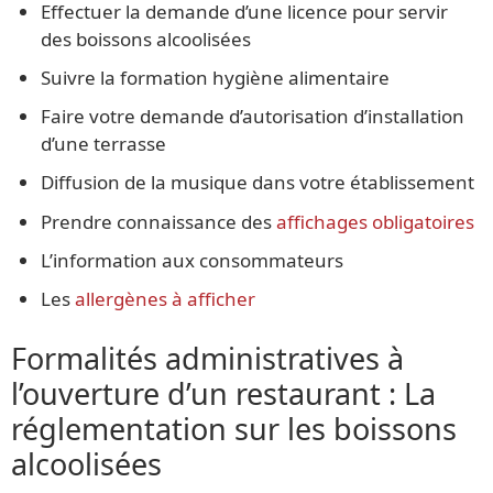
Effectuer la demande d’une licence pour servir
des boissons alcoolisées
Suivre la formation hygiène alimentaire
Faire votre demande d’autorisation d’installation
d’une terrasse
Diffusion de la musique dans votre établissement
Prendre connaissance des
affichages obligatoires
L’information aux consommateurs
Les
allergènes à afficher
Formalités administratives à
l’ouverture d’un restaurant : La
réglementation sur les boissons
alcoolisées