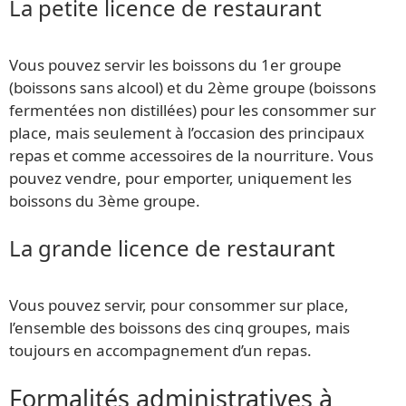
La petite licence de restaurant
Vous pouvez servir les boissons du 1er groupe
(boissons sans alcool) et du 2ème groupe (boissons
fermentées non distillées) pour les consommer sur
place, mais seulement à l’occasion des principaux
repas et comme accessoires de la nourriture. Vous
pouvez vendre, pour emporter, uniquement les
boissons du 3ème groupe.
La grande licence de restaurant
Vous pouvez servir, pour consommer sur place,
l’ensemble des boissons des cinq groupes, mais
toujours en accompagnement d’un repas.
Formalités administratives à