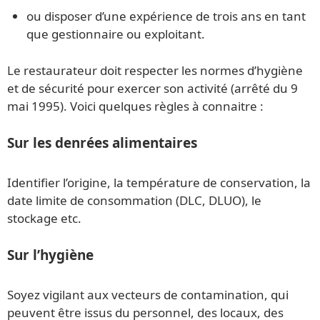
ou disposer d’une expérience de trois ans en tant
que gestionnaire ou exploitant.
Le restaurateur doit respecter les normes d’hygiène
et de sécurité pour exercer son activité (arrêté du 9
mai 1995). Voici quelques règles à connaitre :
Sur les denrées alimentaires
Identifier l’origine, la température de conservation, la
date limite de consommation (DLC, DLUO), le
stockage etc.
Sur l’hygiène
Soyez vigilant aux vecteurs de contamination, qui
peuvent être issus du personnel, des locaux, des