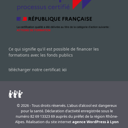
Ce qui signifie qu'il est possible de financer les
formations avec les fonds publics
télécharger notre certificat:
ici
© 2026 - Tous droits réservés. L'abus d'alcool est dangereux
pour la santé. Déclaration d'activité enregistrée sous le
numéro 82 69 13323 69 auprès du préfet de la région Rhône-
Alpes. Réalisation du site internet
agence WordPress à Lyon