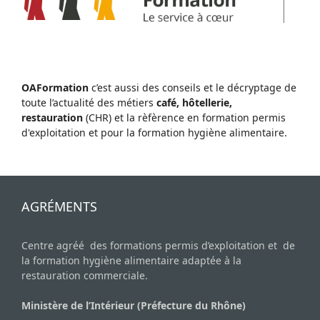
OAFormation
c’est aussi des conseils et le décryptage de
toute l’actualité des métiers
café, hôtellerie,
restauration
(CHR) et la rèfèrence en formation permis
d'exploitation et pour la formation hygiène alimentaire.
AGRÉMENTS
Centre agréé des formations permis d’exploitation et de
la formation hygiène alimentaire adaptée à la
restauration commerciale.
Ministère de l’Intérieur (Préfecture du Rhône)