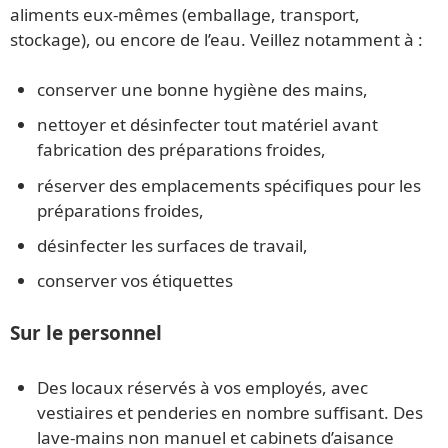
aliments eux-mêmes (emballage, transport,
stockage), ou encore de l’eau. Veillez notamment à :
conserver une bonne hygiène des mains,
nettoyer et désinfecter tout matériel avant
fabrication des préparations froides,
réserver des emplacements spécifiques pour les
préparations froides,
désinfecter les surfaces de travail,
conserver vos étiquettes
Sur le personnel
Des locaux réservés à vos employés, avec
vestiaires et penderies en nombre suffisant. Des
lave-mains non manuel et cabinets d’aisance