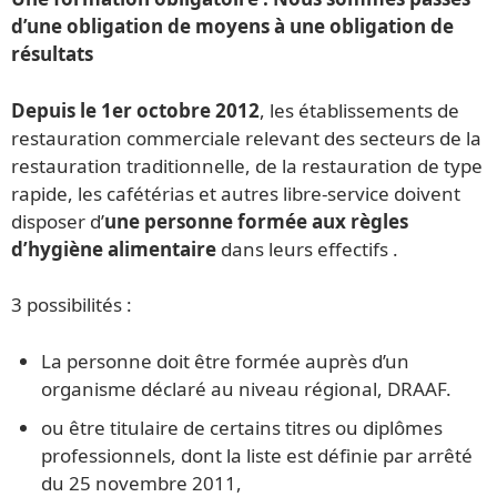
d’une obligation de moyens à une obligation de
résultats
Depuis le 1er octobre 2012
, les établissements de
restauration commerciale relevant des secteurs de la
restauration traditionnelle, de la restauration de type
rapide, les cafétérias et autres libre-service doivent
disposer d’
une personne formée aux règles
d’hygiène alimentaire
dans leurs effectifs .
3 possibilités :
La personne doit être formée auprès d’un
organisme déclaré au niveau régional, DRAAF.
ou être titulaire de certains titres ou diplômes
professionnels, dont la liste est définie par arrêté
du 25 novembre 2011,