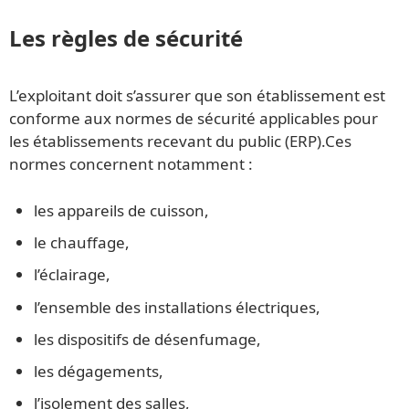
Les règles de sécurité
L’exploitant doit s’assurer que son établissement est
conforme aux normes de sécurité applicables pour
les établissements recevant du public (ERP).Ces
normes concernent notamment :
les appareils de cuisson,
le chauffage,
l’éclairage,
l’ensemble des installations électriques,
les dispositifs de désenfumage,
les dégagements,
l’isolement des salles,