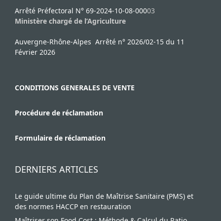
Arrêté Préfectoral N° 69-2024-10-08-000
03
Ministère chargé de l’Agriculture
Auvergne-Rhône-Alpes Arrêté n° 2026/02-15 du 11
Février 2026
CONDITIONS GENERALES DE VENTE
Procédure de réclamation
Formulaire de réclamation
DERNIERS ARTICLES
Le guide ultime du Plan de Maîtrise Sanitaire (PMS) et
des normes HACCP en restauration
Maîtriser son Food Cost : Méthode & Calcul du Ratio