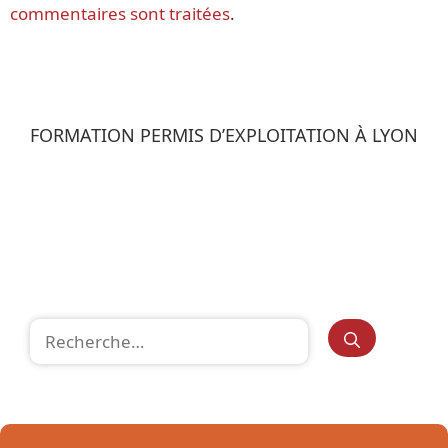
commentaires sont traitées
.
FORMATION PERMIS D’EXPLOITATION À LYON
Rechercher :