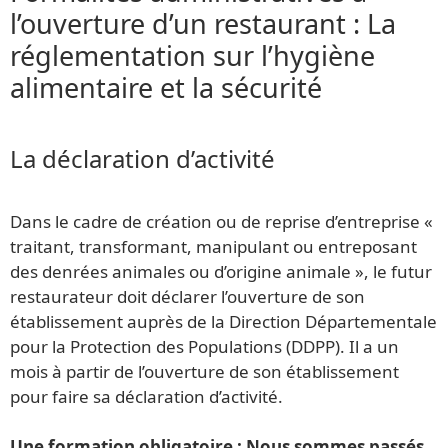
l’ouverture d’un restaurant : La
réglementation sur l’hygiène
alimentaire et la sécurité
La déclaration d’activité
Dans le cadre de création ou de reprise d’entreprise «
traitant, transformant, manipulant ou entreposant
des denrées animales ou d’origine animale », le futur
restaurateur doit déclarer l’ouverture de son
établissement auprès de la Direction Départementale
pour la Protection des Populations (DDPP). Il a un
mois à partir de l’ouverture de son établissement
pour faire sa déclaration d’activité.
Une formation obligatoire : Nous sommes passés