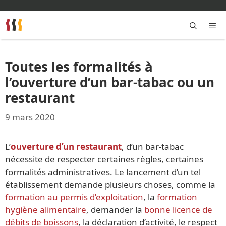
Aller
au
contenu
M
Toutes les formalités à
l’ouverture d’un bar-tabac ou un
restaurant
9 mars 2020
L’
ouverture d’un restaurant
, d’un bar-tabac
nécessite de respecter certaines règles, certaines
formalités administratives. Le lancement d’un tel
établissement demande plusieurs choses, comme la
formation au permis d’exploitation
, la
formation
hygiène alimentaire
, demander la
bonne licence de
débits de boissons
, la déclaration d’activité, le respect