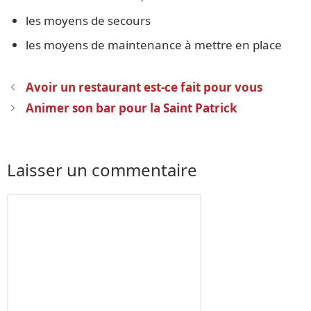
les moyens de secours
les moyens de maintenance à mettre en place
Navigation
Avoir un restaurant est-ce fait pour vous
des
Animer son bar pour la Saint Patrick
articles
Laisser un commentaire
Commentaire