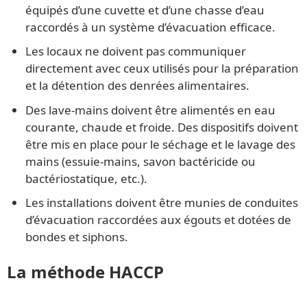
équipés d’une cuvette et d’une chasse d’eau
raccordés à un système d’évacuation efficace.
Les locaux ne doivent pas communiquer
directement avec ceux utilisés pour la préparation
et la détention des denrées alimentaires.
Des lave-mains doivent être alimentés en eau
courante, chaude et froide. Des dispositifs doivent
être mis en place pour le séchage et le lavage des
mains (essuie-mains, savon bactéricide ou
bactériostatique, etc.).
Les installations doivent être munies de conduites
d’évacuation raccordées aux égouts et dotées de
bondes et siphons.
La méthode HACCP