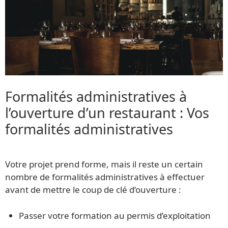
Formalités administratives à
l’ouverture d’un restaurant : Vos
formalités administratives
Votre projet prend forme, mais il reste un certain
nombre de formalités administratives à effectuer
avant de mettre le coup de clé d’ouverture :
Passer votre formation au permis d’exploitation