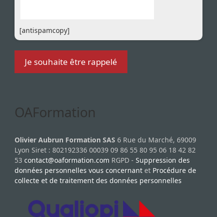
[antispamcopy]
OAFormation
Olivier Aubrun Formation SAS
6 Rue du Marché, 69009
Lyon Siret : 802192336 00039 09 86 55 80 95 06 18 42 82
53
contact@oaformation.com
RGPD -
Suppression des
données personnelles vous concernant
et
Procédure de
collecte et de traitement des données personnelles