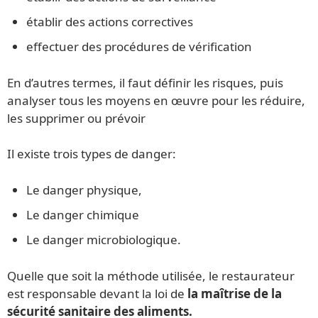
établir des actions correctives
effectuer des procédures de vérification
En d’autres termes, il faut définir les risques, puis
analyser tous les moyens en œuvre pour les réduire,
les supprimer ou prévoir
Il existe trois types de danger:
Le danger physique,
Le danger chimique
Le danger microbiologique.
Quelle que soit la méthode utilisée, le restaurateur
est responsable devant la loi de
la maîtrise de la
sécurité sanitaire des aliments.