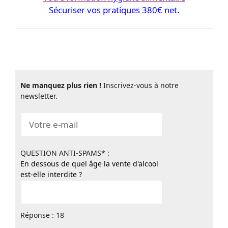
Sécuriser vos pratiques 380€ net.
Ne manquez plus rien !
Inscrivez-vous à notre
newsletter.
QUESTION ANTI-SPAMS* :
En dessous de quel âge la vente d'alcool
est-elle interdite ?
Réponse : 18