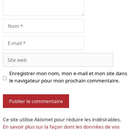
Nom
E-
mail
Site
web
Enregistrer mon nom, mon e-mail et mon site dans
le navigateur pour mon prochain commentaire.
Ce site utilise Akismet pour réduire les indésirables.
En savoir plus sur la façon dont les données de vos