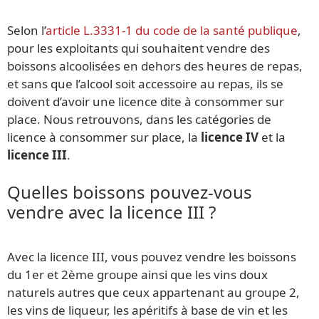
Selon l’
article L.3331-1 du code de la santé publique
,
pour les exploitants qui souhaitent vendre des
boissons alcoolisées en dehors des heures de repas,
et sans que l’alcool soit accessoire au repas, ils se
doivent d’avoir une licence dite à consommer sur
place. Nous retrouvons, dans les catégories de
licence à consommer sur place, la
licence IV
et la
licence III
.
Quelles boissons pouvez-vous
vendre avec la licence III ?
Avec la licence III, vous pouvez vendre les boissons
du 1er et 2ème groupe ainsi que les vins doux
naturels autres que ceux appartenant au groupe 2,
les vins de liqueur, les apéritifs à base de vin et les