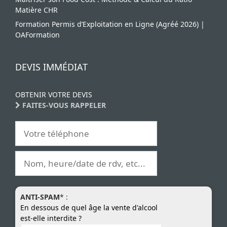
Matière CHR
Formation Permis d’Exploitation en Ligne (Agréé 2026) |
OAFormation
DEVIS IMMÉDIAT
OBTENIR VOTRE DEVIS
FAITES-VOUS RAPPELER
ANTI-SPAM
* :
En dessous de quel âge la vente d'alcool
est-elle interdite ?