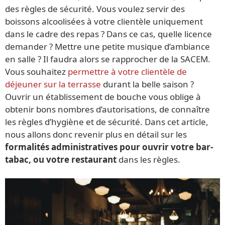
des règles de sécurité. Vous voulez servir des
boissons alcoolisées à votre clientèle uniquement
dans le cadre des repas ? Dans ce cas, quelle licence
demander ? Mettre une petite musique d’ambiance
en salle ? Il faudra alors se rapprocher de la SACEM.
Vous souhaitez
permettre à votre clientèle de
déjeuner sur la terrasse
durant la belle saison ?
Ouvrir un établissement de bouche vous oblige à
obtenir bons nombres d’autorisations, de connaître
les règles d’hygiène et de sécurité. Dans cet article,
nous allons donc revenir plus en détail sur les
formalités administratives pour ouvrir votre bar-
tabac, ou votre restaurant
dans les règles.