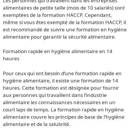
Les personnes qui travaillent dans les entreprises
alimentaires de petite taille (mois de 10 salariés) sont
exemptées de la formation HACCP. Cependant,
même si vous êtes exempté de la formation HACCP, il
est recommandé de suivre une formation en hygiène
alimentaire pour garantir la sécurité alimentaire.
Formation rapide en hygiène alimentaire en 14
heures
Pour ceux qui ont besoin d’une formation rapide en
hygiène alimentaire, il existe une formation de 14
heures. Cette formation est désignée pour fournir
aux personnes qui travaillent dans l’industrie
alimentaire les connaissances nécessaires en un
court laps de temps. La formation rapide en hygiène
alimentaire couvre les principes de base de l’hygiène
alimentaire et de la salubrité.