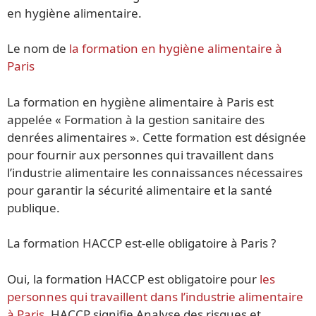
en hygiène alimentaire.
Le nom de
la formation en hygiène alimentaire à
Paris
La formation en hygiène alimentaire à Paris est
appelée « Formation à la gestion sanitaire des
denrées alimentaires ». Cette formation est désignée
pour fournir aux personnes qui travaillent dans
l’industrie alimentaire les connaissances nécessaires
pour garantir la sécurité alimentaire et la santé
publique.
La formation HACCP est-elle obligatoire à Paris ?
Oui, la formation HACCP est obligatoire pour
les
personnes qui travaillent dans l’industrie alimentaire
à Paris.
HACCP signifie Analyse des risques et