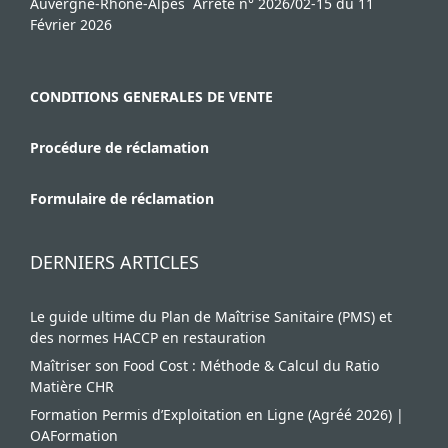
Auvergne-Rhône-Alpes Arrêté n° 2026/02-15 du 11
Février 2026
CONDITIONS GENERALES DE VENTE
Procédure de réclamation
Formulaire de réclamation
DERNIERS ARTICLES
Le guide ultime du Plan de Maîtrise Sanitaire (PMS) et
des normes HACCP en restauration
Maîtriser son Food Cost : Méthode & Calcul du Ratio
Matière CHR
Formation Permis d’Exploitation en Ligne (Agréé 2026) |
OAFormation