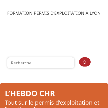
FORMATION PERMIS D’EXPLOITATION À LYON
Rechercher :
L’HEBDO CHR
Tout sur le permis d’exploitation et