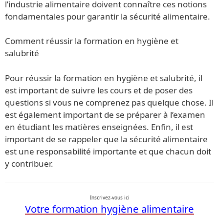
l’industrie alimentaire doivent connaître ces notions
fondamentales pour garantir la sécurité alimentaire.
Comment réussir la formation en hygiène et
salubrité
Pour réussir la formation en hygiène et salubrité, il
est important de suivre les cours et de poser des
questions si vous ne comprenez pas quelque chose. Il
est également important de se préparer à l’examen
en étudiant les matières enseignées. Enfin, il est
important de se rappeler que la sécurité alimentaire
est une responsabilité importante et que chacun doit
y contribuer.
Inscrivez-vous ici
Votre formation hygiène alimentaire