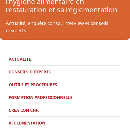
l’hygiène alimentaire en
restauration et sa réglementation
Actualité, enquête conso, interview et conseils
d’experts.
ACTUALITÉ
CONSEILS D'EXPERTS
OUTILS ET PROCÉDURES
FORMATION PROFESSIONNELLE
CRÉATION CHR
RÉGLEMENTATION