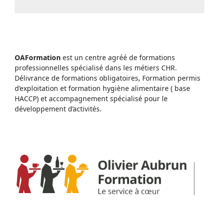
OAFormation
est un centre agréé de formations
professionnelles spécialisé dans les métiers CHR.
Délivrance de formations obligatoires, Formation permis
d’exploitation et formation hygiène alimentaire ( base
HACCP) et accompagnement spécialisé pour le
développement d’activités.