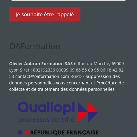
OAFormation
Olivier Aubrun Formation SAS
6 Rue du Marché, 69009
Lyon Siret : 802192336 00039 09 86 55 80 95 06 18 42 82
53
contact@oaformation.com
RGPD -
Suppression des
données personnelles vous concernant
et
Procédure de
collecte et de traitement des données personnelles