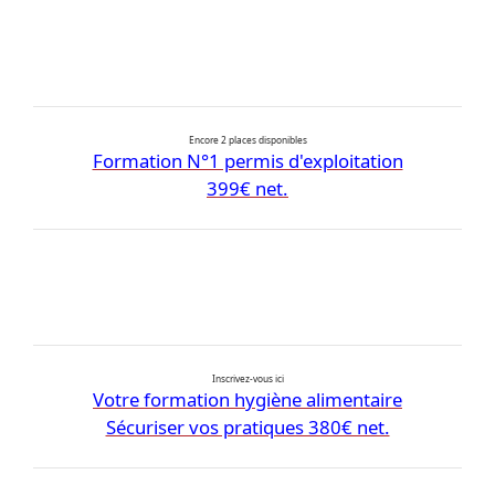
Encore 2 places disponibles
Formation N°1 permis d'exploitation
399€ net.
Inscrivez-vous ici
Votre formation hygiène alimentaire
Sécuriser vos pratiques 380€ net.