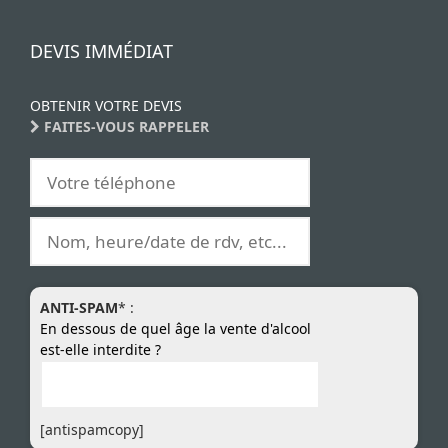
DEVIS IMMÉDIAT
OBTENIR VOTRE DEVIS
FAITES-VOUS RAPPELER
ANTI-SPAM
* :
En dessous de quel âge la vente d'alcool
est-elle interdite ?
[antispamcopy]