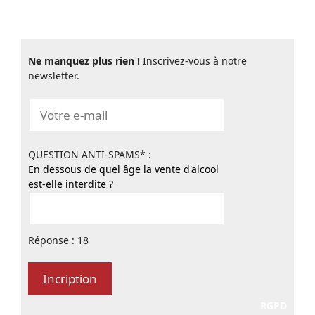
Ne manquez plus rien !
Inscrivez-vous à notre
newsletter.
QUESTION ANTI-SPAMS* :
En dessous de quel âge la vente d'alcool
est-elle interdite ?
Réponse : 18
RGPD