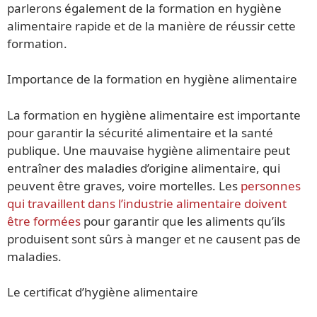
parlerons également de la formation en hygiène
alimentaire rapide et de la manière de réussir cette
formation.
Importance de la formation en hygiène alimentaire
La formation en hygiène alimentaire est importante
pour garantir la sécurité alimentaire et la santé
publique. Une mauvaise hygiène alimentaire peut
entraîner des maladies d’origine alimentaire, qui
peuvent être graves, voire mortelles. Les
personnes
qui travaillent dans l’industrie alimentaire doivent
être formées
pour garantir que les aliments qu’ils
produisent sont sûrs à manger et ne causent pas de
maladies.
Le certificat d’hygiène alimentaire