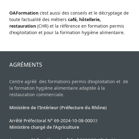
OAFormation
c’est aussi des conseils et le décryptage de
toute l’actualité des métiers
café, hôtellerie,
restauration
(CHR) et la rèfèrence en formation permis
d'exploitation et pour la formation hygiène alimentaire.
AGRÉMENTS
Centre agréé des formations permis d’exploitation et de
la formation hygiène alimentaire adaptée à la
restauration commerciale.
Ministère de l’Intérieur (Préfecture du Rhône)
Arrêté Préfectoral N° 69-2024-10-08-000
03
Ministère chargé de l’Agriculture