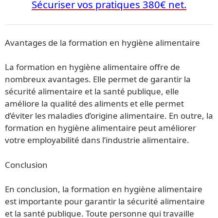
Sécuriser vos pratiques 380€ net.
Avantages de la formation en hygiène alimentaire
La formation en hygiène alimentaire offre de
nombreux avantages. Elle permet de garantir la
sécurité alimentaire et la santé publique, elle
améliore la qualité des aliments et elle permet
d’éviter les maladies d’origine alimentaire. En outre, la
formation en hygiène alimentaire peut améliorer
votre employabilité dans l’industrie alimentaire.
Conclusion
En conclusion, la formation en hygiène alimentaire
est importante pour garantir la sécurité alimentaire
et la santé publique. Toute personne qui travaille