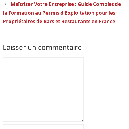
articles
Maîtriser Votre Entreprise : Guide Complet de
la Formation au Permis d’Exploitation pour les
Propriétaires de Bars et Restaurants en France
Laisser un commentaire
Commentaire
Nom