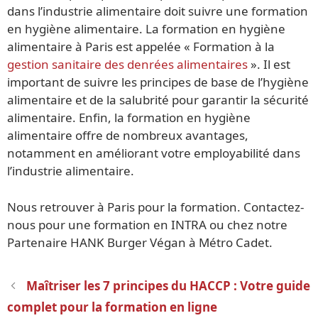
dans l’industrie alimentaire doit suivre une formation
en hygiène alimentaire. La formation en hygiène
alimentaire à Paris est appelée « Formation à la
gestion sanitaire des denrées alimentaires
». Il est
important de suivre les principes de base de l’hygiène
alimentaire et de la salubrité pour garantir la sécurité
alimentaire. Enfin, la formation en hygiène
alimentaire offre de nombreux avantages,
notamment en améliorant votre employabilité dans
l’industrie alimentaire.
Nous retrouver à Paris pour la formation. Contactez-
nous pour une formation en INTRA ou chez notre
Partenaire HANK Burger Végan à Métro Cadet.
Navigation
Maîtriser les ‍7 principes du HACCP : Votre guide
des
complet pour la formation en ligne