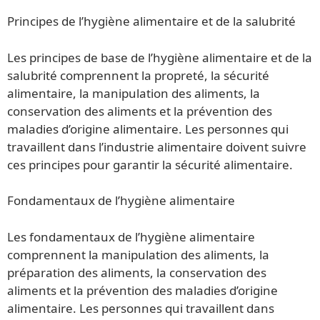
Principes de l’hygiène alimentaire et de la salubrité
Les principes de base de l’hygiène alimentaire et de la
salubrité comprennent la propreté, la sécurité
alimentaire, la manipulation des aliments, la
conservation des aliments et la prévention des
maladies d’origine alimentaire. Les personnes qui
travaillent dans l’industrie alimentaire doivent suivre
ces principes pour garantir la sécurité alimentaire.
Fondamentaux de l’hygiène alimentaire
Les fondamentaux de l’hygiène alimentaire
comprennent la manipulation des aliments, la
préparation des aliments, la conservation des
aliments et la prévention des maladies d’origine
alimentaire. Les personnes qui travaillent dans