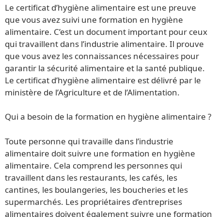
Le certificat d’hygiène alimentaire est une preuve
que vous avez suivi une formation en hygiène
alimentaire. C’est un document important pour ceux
qui travaillent dans l’industrie alimentaire. Il prouve
que vous avez les connaissances nécessaires pour
garantir la sécurité alimentaire et la santé publique.
Le certificat d’hygiène alimentaire est délivré par le
ministère de l’Agriculture et de l’Alimentation.
Qui a besoin de la formation en hygiène alimentaire ?
Toute personne qui travaille dans l’industrie
alimentaire doit suivre une formation en hygiène
alimentaire. Cela comprend les personnes qui
travaillent dans les restaurants, les cafés, les
cantines, les boulangeries, les boucheries et les
supermarchés. Les propriétaires d’entreprises
alimentaires doivent également suivre une formation