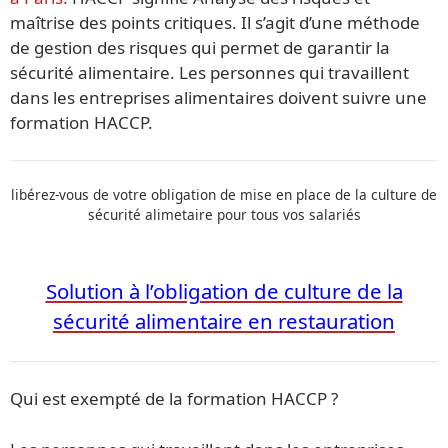
maîtrise des points critiques. Il s’agit d’une méthode
de gestion des risques qui permet de garantir la
sécurité alimentaire. Les personnes qui travaillent
dans les entreprises alimentaires doivent suivre une
formation HACCP.
libérez-vous de votre obligation de mise en place de la culture de
sécurité alimetaire pour tous vos salariés
Solution à l’obligation de culture de la
sécurité alimentaire en restauration
Qui est exempté de la formation HACCP ?