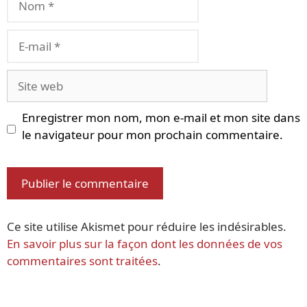
E-
mail
Site
web
Enregistrer mon nom, mon e-mail et mon site dans
le navigateur pour mon prochain commentaire.
Ce site utilise Akismet pour réduire les indésirables.
En savoir plus sur la façon dont les données de vos
commentaires sont traitées
.