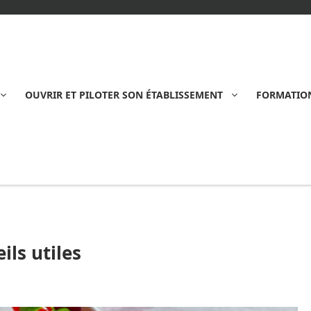
OUVRIR ET PILOTER SON ÉTABLISSEMENT
FORMATION
ils utiles