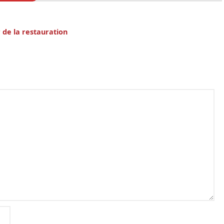
r de la restauration