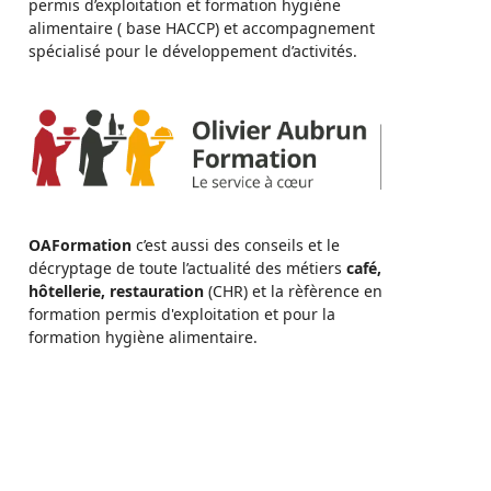
permis d’exploitation et formation hygiène
alimentaire ( base HACCP) et accompagnement
spécialisé pour le développement d’activités.
OAFormation
c’est aussi des conseils et le
décryptage de toute l’actualité des métiers
café,
hôtellerie, restauration
(CHR) et la rèfèrence en
formation permis d'exploitation et pour la
formation hygiène alimentaire.