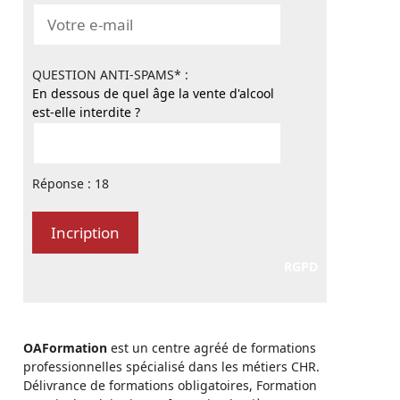
QUESTION ANTI-SPAMS* :
En dessous de quel âge la vente d'alcool
est-elle interdite ?
Réponse : 18
RGPD
OAFormation
est un centre agréé de formations
professionnelles spécialisé dans les métiers CHR.
Délivrance de formations obligatoires, Formation