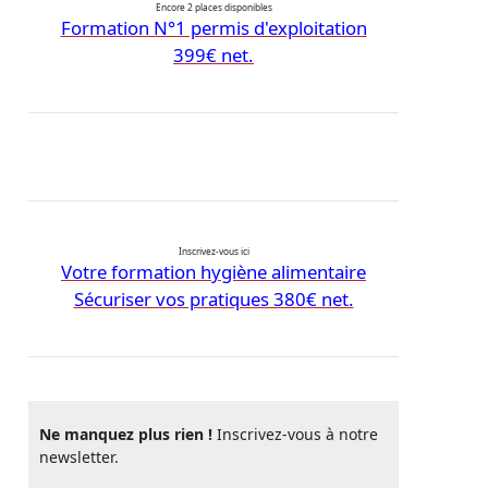
Encore 2 places disponibles
Formation N°1 permis d'exploitation
399€ net.
Inscrivez-vous ici
Votre formation hygiène alimentaire
Sécuriser vos pratiques 380€ net.
Ne manquez plus rien !
Inscrivez-vous à notre
newsletter.