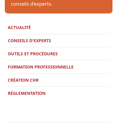
conseils d’experts.
ACTUALITÉ
CONSEILS D'EXPERTS
OUTILS ET PROCÉDURES
FORMATION PROFESSIONNELLE
CRÉATION CHR
RÉGLEMENTATION