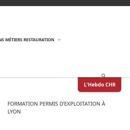
S MÉTIERS RESTAURATION
L'Hebdo CHR
FORMATION PERMIS D’EXPLOITATION À
LYON