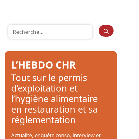
Rechercher :
L’HEBDO CHR
Tout sur le permis
d’exploitation et
l’hygiène alimentaire
en restauration et sa
réglementation
Actualité, enquête conso, interview et