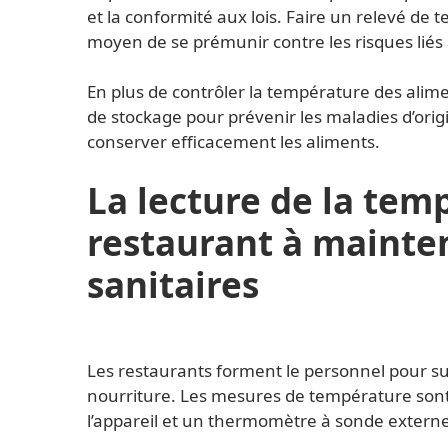
et la conformité aux lois. Faire un relevé de
moyen de se prémunir contre les risques liés
En plus de contrôler la température des alime
de stockage pour prévenir les maladies d’ori
conserver efficacement les aliments.
La lecture de la tem
restaurant à mainten
sanitaires
Les restaurants forment le personnel pour sur
nourriture. Les mesures de température sont 
l’appareil et un thermomètre à sonde externe e