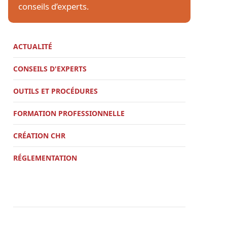
conseils d’experts.
ACTUALITÉ
CONSEILS D'EXPERTS
OUTILS ET PROCÉDURES
FORMATION PROFESSIONNELLE
CRÉATION CHR
RÉGLEMENTATION