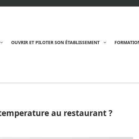
OUVRIR ET PILOTER SON ÉTABLISSEMENT
FORMATION
 temperature au restaurant ?