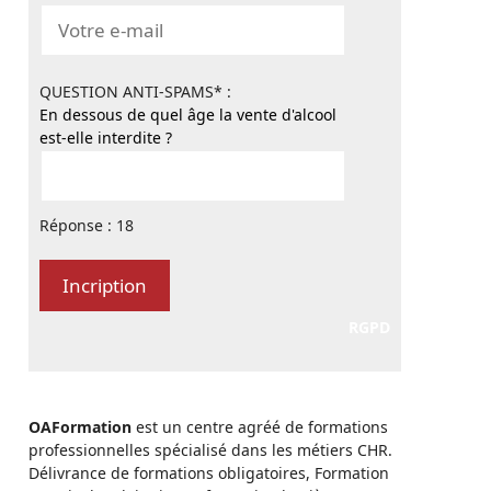
QUESTION ANTI-SPAMS* :
En dessous de quel âge la vente d'alcool
est-elle interdite ?
Réponse : 18
RGPD
OAFormation
est un centre agréé de formations
professionnelles spécialisé dans les métiers CHR.
Délivrance de formations obligatoires, Formation