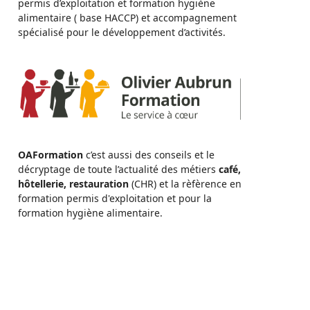
permis d’exploitation et formation hygiène
alimentaire ( base HACCP) et accompagnement
spécialisé pour le développement d’activités.
OAFormation
c’est aussi des conseils et le
décryptage de toute l’actualité des métiers
café,
hôtellerie, restauration
(CHR) et la rèfèrence en
formation permis d'exploitation et pour la
formation hygiène alimentaire.