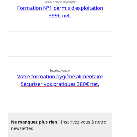
Encore 2 places disponibles
Formation N°1 permis d'exploitation
399€ net.
Inscrivez-vous ici
Votre formation hygiène alimentaire
Sécuriser vos pratiques 380€ net.
Ne manquez plus rien !
Inscrivez-vous à notre
newsletter.