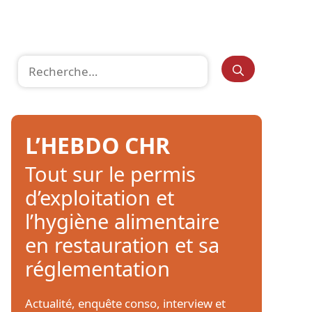
Rechercher :
L’HEBDO CHR
Tout sur le permis
d’exploitation et
l’hygiène alimentaire
en restauration et sa
réglementation
Actualité, enquête conso, interview et