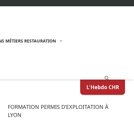
S MÉTIERS RESTAURATION
L'Hebdo CHR
FORMATION PERMIS D’EXPLOITATION À
LYON