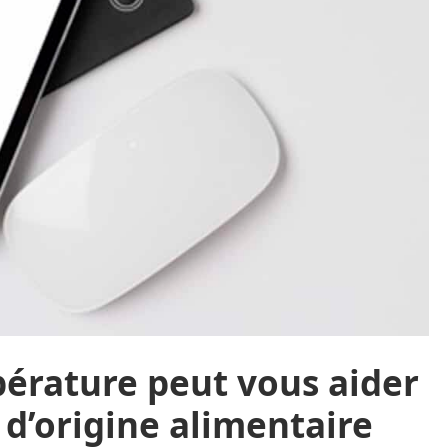
pérature peut vous aider
 d’origine alimentaire