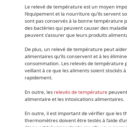
Le relevé de température est un moyen impor
l’équipement et la nourriture qu’ils servent 
sont pas conservés à la bonne température pe
des bactéries qui peuvent causer des maladies
peuvent s’assurer que leurs produits aliment
De plus, un relevé de température peut aider
alimentaires qu’ils conservent et à les élimi
consommation. Les relevés de température p
veillant à ce que les aliments soient stock
rapidement.
En outre, les
relevés de température
peuvent 
alimentaire et les intoxications alimentaires.
En outre, il est important de vérifier que le
thermomètres doivent être testés à l’aide d’un