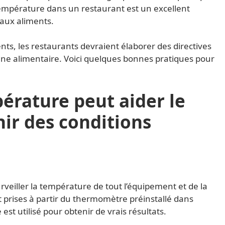
 température dans un restaurant est un excellent
 aux aliments.
nts, les restaurants devraient élaborer des directives
gine alimentaire. Voici quelques bonnes pratiques pour
pérature peut aider le
ir des conditions
veiller la température de tout l’équipement et de la
prises à partir du thermomètre préinstallé dans
st utilisé pour obtenir de vrais résultats.