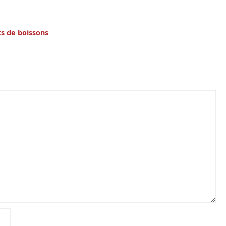
ts de boissons