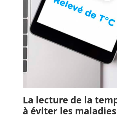
La lecture de la tem
à éviter les maladies