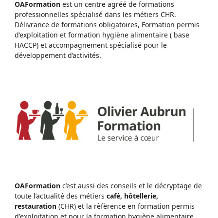
OAFormation
est un centre agréé de formations
professionnelles spécialisé dans les métiers CHR.
Délivrance de formations obligatoires, Formation permis
d’exploitation et formation hygiène alimentaire ( base
HACCP) et accompagnement spécialisé pour le
développement d’activités.
OAFormation
c’est aussi des conseils et le décryptage de
toute l’actualité des métiers
café, hôtellerie,
restauration
(CHR) et la rèfèrence en formation permis
d'exploitation et pour la formation hygiène alimentaire.