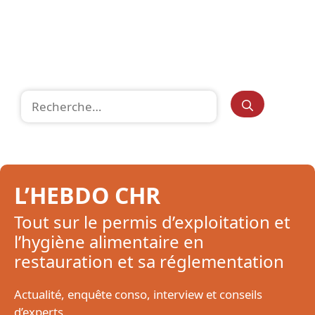
Rechercher :
L’HEBDO CHR
Tout sur le permis d’exploitation et
l’hygiène alimentaire en
restauration et sa réglementation
Actualité, enquête conso, interview et conseils
d’experts.