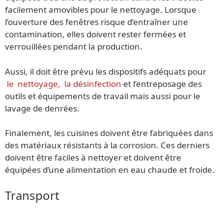
facilement amovibles pour le nettoyage. Lorsque
l’ouverture des fenêtres risque d’entraîner une
contamination, elles doivent rester fermées et
verrouillées pendant la production.
Aussi, il doit être prévu les dispositifs adéquats pour
le nettoyage, la désinfection
et l’entreposage des
outils et équipements de travail mais aussi pour le
lavage de denrées.
Finalement, les cuisines doivent être fabriquées dans
des matériaux résistants à la corrosion. Ces derniers
doivent être faciles à nettoyer et doivent être
équipées d’une alimentation en eau chaude et froide.
Transport