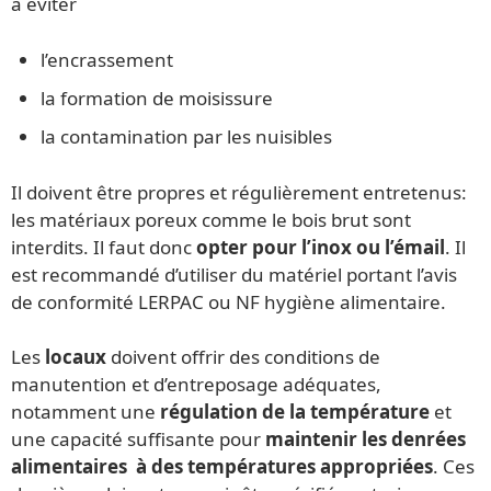
à éviter
l’encrassement
la formation de moisissure
la contamination par les nuisibles
Il doivent être propres et régulièrement entretenus:
les matériaux poreux comme le bois brut sont
interdits. Il faut donc
opter pour l’inox ou l’émail
. Il
est recommandé d’utiliser du matériel portant l’avis
de conformité LERPAC ou NF hygiène alimentaire.
Les
locaux
doivent offrir des conditions de
manutention et d’entreposage adéquates,
notamment une
régulation de la température
et
une capacité suffisante pour
maintenir les denrées
alimentaires à des températures appropriées
. Ces