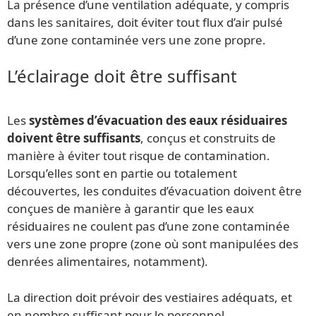
La présence d’une ventilation adéquate, y compris
dans les sanitaires, doit éviter tout flux d’air pulsé
d’une zone contaminée vers une zone propre.
L’éclairage doit être suffisant
Les
systèmes d’évacuation des eaux résiduaires
doivent être suffisants
, conçus et construits de
manière à éviter tout risque de contamination.
Lorsqu’elles sont en partie ou totalement
découvertes, les conduites d’évacuation doivent être
conçues de manière à garantir que les eaux
résiduaires ne coulent pas d’une zone contaminée
vers une zone propre (zone où sont manipulées des
denrées alimentaires, notamment).
La direction doit prévoir des vestiaires adéquats, et
en nombre suffisant pour le personnel.