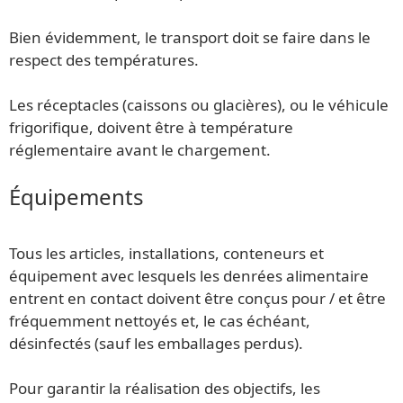
Bien évidemment, le transport doit se faire dans le
respect des températures.
Les réceptacles (caissons ou glacières), ou le véhicule
frigorifique, doivent être à température
réglementaire avant le chargement.
Équipements
Tous les articles, installations, conteneurs et
équipement avec lesquels les denrées alimentaire
entrent en contact doivent être conçus pour / et être
fréquemment nettoyés et, le cas échéant,
désinfectés (sauf les emballages perdus).
Pour garantir la réalisation des objectifs, les