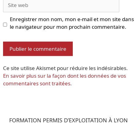
Site
web
Enregistrer mon nom, mon e-mail et mon site dans
le navigateur pour mon prochain commentaire.
Ce site utilise Akismet pour réduire les indésirables.
En savoir plus sur la façon dont les données de vos
commentaires sont traitées
.
FORMATION PERMIS D’EXPLOITATION À LYON