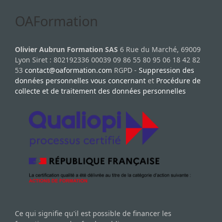
OAFormation
Olivier Aubrun Formation SAS
6 Rue du Marché, 69009
Lyon Siret : 802192336 00039 09 86 55 80 95 06 18 42 82
53
contact@oaformation.com
RGPD -
Suppression des
données personnelles vous concernant
et
Procédure de
collecte et de traitement des données personnelles
Ce qui signifie qu'il est possible de financer les