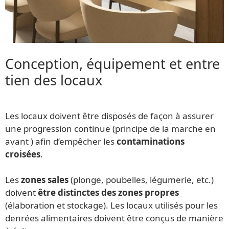
Conception, équipement et entre
tien des locaux
Les locaux doivent être disposés de façon à assurer
une progression continue (principe de la marche en
avant ) afin d’empêcher les
contaminations
croisées
.
Les
zones sales
(plonge, poubelles, légumerie, etc.)
doivent
être distinctes des zones propres
(élaboration et stockage). Les locaux utilisés pour les
denrées alimentaires doivent être conçus de manière