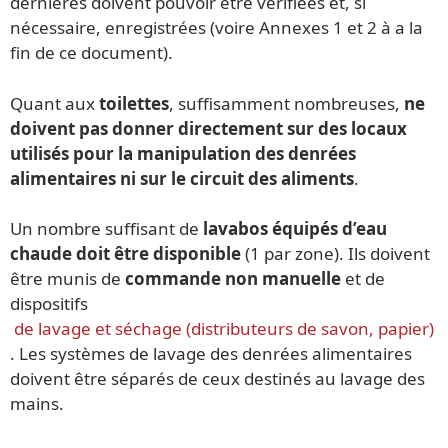
dernières doivent pouvoir être vérifiées et, si
nécessaire, enregistrées (voire Annexes 1 et 2 à a la
fin de ce document).
Quant aux
toilettes
, suffisamment nombreuses,
ne
doivent pas donner directement sur des locaux
utilisés pour la manipulation des denrées
alimentaires ni sur le circuit des aliments
.
Un nombre suffisant de
lavabos équipés d’eau
chaude doit être disponible
(1 par zone). Ils doivent
être munis de
commande non manuelle
et de
dispositifs
de lavage et séchage (distributeurs de savon, papier)
. Les systèmes de lavage des denrées alimentaires
doivent être séparés de ceux destinés au lavage des
mains.