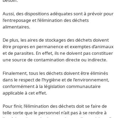
besoin.
Aussi, des dispositions adéquates sont à prévoir pour
l’entreposage et l’élimination des déchets
alimentaires.
De plus, les aires de stockages des déchets doivent
être propres en permanence et exemptes d’animaux
et de parasites. En effet, ils ne doivent pas constituer
une source de contamination directe ou indirecte.
Finalement, tous les déchets doivent être éliminés
dans le respect de l’hygiène et de l’environnement,
conformément à la législation communautaire
applicable à cet effet.
Pour finir, l’élimination des déchets doit se faire de
telle sorte que le personnel n’ait pas à se rendre à