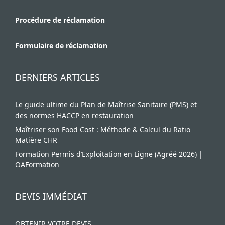
Procédure de réclamation
Formulaire de réclamation
DERNIERS ARTICLES
Le guide ultime du Plan de Maîtrise Sanitaire (PMS) et
des normes HACCP en restauration
Maîtriser son Food Cost : Méthode & Calcul du Ratio
Matière CHR
Formation Permis d’Exploitation en Ligne (Agréé 2026) |
OAFormation
DEVIS IMMÉDIAT
OBTENIR VOTRE DEVIS