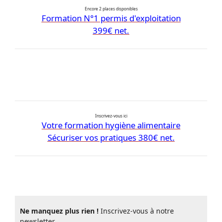
Encore 2 places disponibles
Formation N°1 permis d'exploitation
399€ net.
Inscrivez-vous ici
Votre formation hygiène alimentaire
Sécuriser vos pratiques 380€ net.
Ne manquez plus rien !
Inscrivez-vous à notre
newsletter.