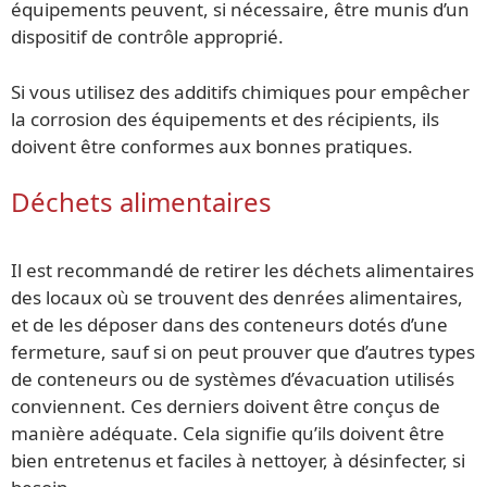
équipements peuvent, si nécessaire, être munis d’un
dispositif de contrôle approprié.
Si vous utilisez des additifs chimiques pour empêcher
la corrosion des équipements et des récipients, ils
doivent être conformes aux bonnes pratiques.
Déchets alimentaires
Il est recommandé de retirer les déchets alimentaires
des locaux où se trouvent des denrées alimentaires,
et de les déposer dans des conteneurs dotés d’une
fermeture, sauf si on peut prouver que d’autres types
de conteneurs ou de systèmes d’évacuation utilisés
conviennent. Ces derniers doivent être conçus de
manière adéquate. Cela signifie qu’ils doivent être
bien entretenus et faciles à nettoyer, à désinfecter, si