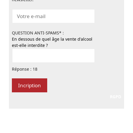
QUESTION ANTI-SPAMS* :
En dessous de quel âge la vente d'alcool
est-elle interdite ?
Réponse : 18
RGPD