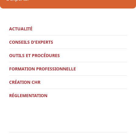
ACTUALITÉ
CONSEILS D'EXPERTS
OUTILS ET PROCÉDURES
FORMATION PROFESSIONNELLE
CRÉATION CHR
RÉGLEMENTATION