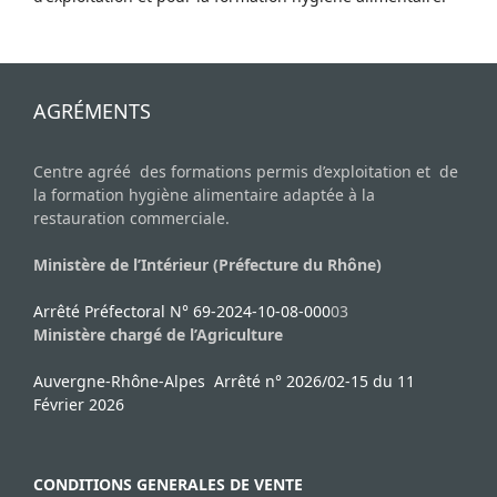
AGRÉMENTS
Centre agréé des formations permis d’exploitation et de
la formation hygiène alimentaire adaptée à la
restauration commerciale.
Ministère de l’Intérieur (Préfecture du Rhône)
Arrêté Préfectoral N° 69-2024-10-08-000
03
Ministère chargé de l’Agriculture
Auvergne-Rhône-Alpes Arrêté n° 2026/02-15 du 11
Février 2026
CONDITIONS GENERALES DE VENTE