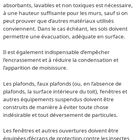
absorbants, lavables et non toxiques est nécessaire,
à une hauteur suffisante pour les murs, sauf si on
peut prouver que d’autres matériaux utilisés
conviennent. Dans le cas échéant, les sols doivent
permettre une évacuation, adéquate en surface.
Il est également indispensable d’empêcher
l’encrassement et à réduire la condensation et
l’apparition de moisissure.
Les plafonds, faux plafonds (ou, en l’absence de
plafonds, la surface intérieure du toit), fenêtres et
autres équipements suspendus doivent être
construits de manière à éviter toute chose
indésirable et tout déversement de particules.
Les fenêtres et autres ouvertures doivent être
équipées d’écrans de protection contre les insectes