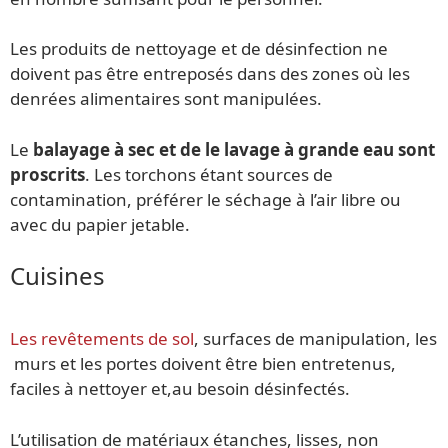
Les produits de nettoyage et de désinfection ne
doivent pas être entreposés dans des zones où les
denrées alimentaires sont manipulées.
Le
balayage à sec et de le lavage à grande eau sont
proscrits
. Les torchons étant sources de
contamination, préférer le séchage à l’air libre ou
avec du papier jetable.
Cuisines
Les revêtements de sol
, surfaces de manipulation, les
murs et les portes doivent être bien entretenus,
faciles à nettoyer et,au besoin désinfectés.
L’utilisation de matériaux étanches, lisses, non