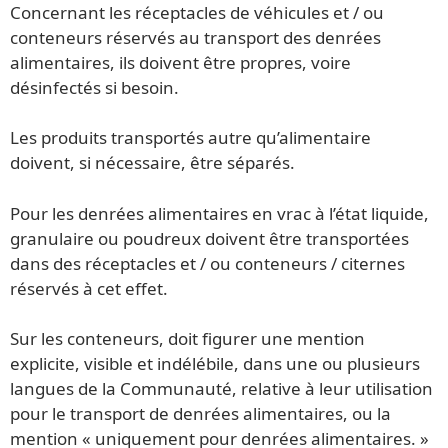
Concernant les réceptacles de véhicules et / ou
conteneurs réservés au transport des denrées
alimentaires, ils doivent être propres, voire
désinfectés si besoin.
Les produits transportés autre qu’alimentaire
doivent, si nécessaire, être séparés.
Pour les denrées alimentaires en vrac à l’état liquide,
granulaire ou poudreux doivent être transportées
dans des réceptacles et / ou conteneurs / citernes
réservés à cet effet.
Sur les conteneurs, doit figurer une mention
explicite, visible et indélébile, dans une ou plusieurs
langues de la Communauté, relative à leur utilisation
pour le transport de denrées alimentaires, ou la
mention « uniquement pour denrées alimentaires. »