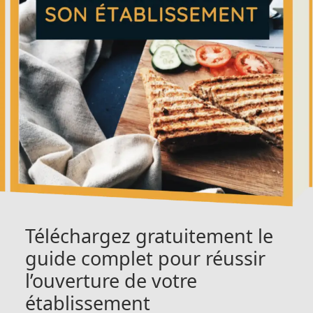
Téléchargez gratuitement le
guide complet pour réussir
l’ouverture de votre
établissement