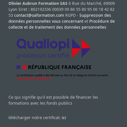
Olivier Aubrun Formation SAS
6 Rue du Marché, 69009
Lyon Siret : 802192336 00039 09 86 55 80 95 06 18 42 82
53
contact@oaformation.com
RGPD -
Suppression des
données personnelles vous concernant
et
Procédure de
collecte et de traitement des données personnelles
Ce qui signifie qu'il est possible de financer les
formations avec les fonds publics
télécharger notre certificat:
ici