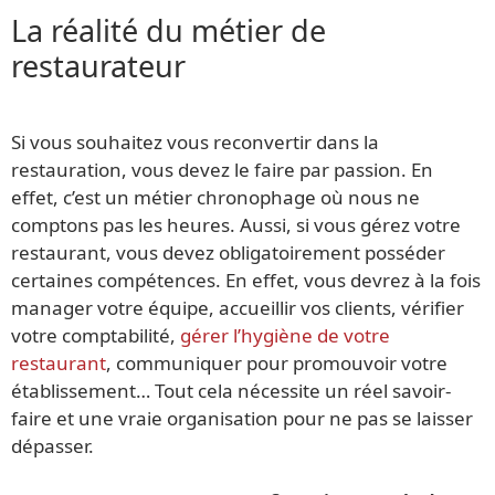
La réalité du métier de
restaurateur
Si vous souhaitez vous reconvertir dans la
restauration, vous devez le faire par passion. En
effet, c’est un métier chronophage où nous ne
comptons pas les heures. Aussi, si vous gérez votre
restaurant, vous devez obligatoirement posséder
certaines compétences. En effet, vous devrez à la fois
manager votre équipe, accueillir vos clients, vérifier
votre comptabilité,
gérer l’hygiène de votre
restaurant
, communiquer pour promouvoir votre
établissement… Tout cela nécessite un réel savoir-
faire et une vraie organisation pour ne pas se laisser
dépasser.