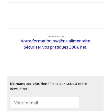
Inscrivez-vous ici
Votre formation hygiène alimentaire
Sécuriser vos pratiques 380€ net.
Ne manquez plus rien !
Inscrivez-vous à notre
newsletter.