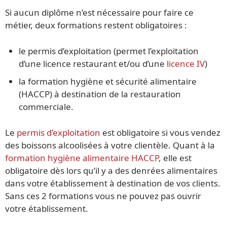
Si aucun diplôme n’est nécessaire pour faire ce
métier, deux formations restent obligatoires :
le permis d’exploitation (permet l’exploitation
d’une licence restaurant et/ou d’une
licence IV
)
la formation hygiène et sécurité alimentaire
(HACCP) à destination de la restauration
commerciale.
Le
permis d’exploitation
est obligatoire si vous vendez
des boissons alcoolisées à votre clientèle. Quant à la
formation hygiène alimentaire HACCP
, elle est
obligatoire dès lors qu’il y a des denrées alimentaires
dans votre établissement à destination de vos clients.
Sans ces 2 formations vous ne pouvez pas ouvrir
votre établissement.