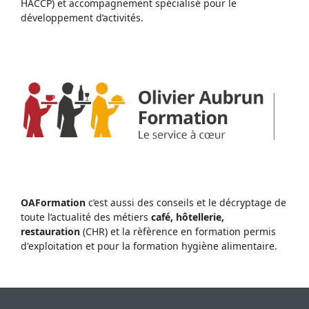
HACCP) et accompagnement spécialisé pour le
développement d’activités.
OAFormation
c’est aussi des conseils et le décryptage de
toute l’actualité des métiers
café, hôtellerie,
restauration
(CHR) et la rèfèrence en formation permis
d'exploitation et pour la formation hygiène alimentaire.