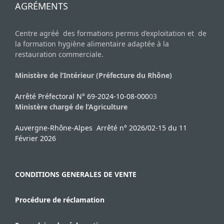
AGRÉMENTS
Centre agréé des formations permis d’exploitation et de
la formation hygiène alimentaire adaptée à la
restauration commerciale.
Ministère de l’Intérieur (Préfecture du Rhône)
Arrêté Préfectoral N° 69-2024-10-08-000
03
Ministère chargé de l’Agriculture
Auvergne-Rhône-Alpes Arrêté n° 2026/02-15 du 11
Février 2026
CONDITIONS GENERALES DE VENTE
Procédure de réclamation