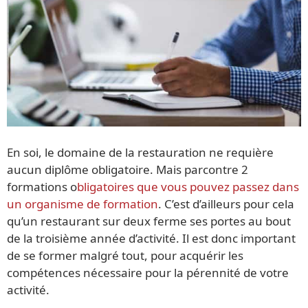
En soi, le domaine de la restauration ne requière
aucun diplôme obligatoire. Mais parcontre 2
formations o
bligatoires que vous pouvez passez dans
un organisme de formation
. C’est d’ailleurs pour cela
qu’un restaurant sur deux ferme ses portes au bout
de la troisième année d’activité. Il est donc important
de se former malgré tout, pour acquérir les
compétences nécessaire pour la pérennité de votre
activité.