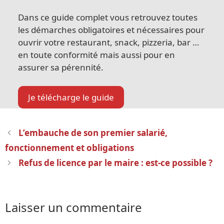
Dans ce guide complet vous retrouvez toutes
les démarches obligatoires et nécessaires pour
ouvrir votre restaurant, snack, pizzeria, bar …
en toute conformité mais aussi pour en
assurer sa pérennité.
Je télécharge le guide
Navigation
L’embauche de son premier salarié,
des
fonctionnement et obligations
articles
Refus de licence par le maire : est-ce possible ?
Laisser un commentaire