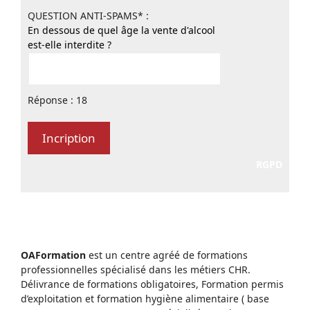
QUESTION ANTI-SPAMS* :
En dessous de quel âge la vente d'alcool
est-elle interdite ?
Réponse : 18
RGPD
OAFormation
est un centre agréé de formations
professionnelles spécialisé dans les métiers CHR.
Délivrance de formations obligatoires, Formation permis
d’exploitation et formation hygiène alimentaire ( base