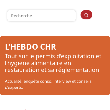
Rechercher :
L’HEBDO CHR
Tout sur le permis d’exploitation et
l’hygiène alimentaire en
restauration et sa réglementation
Actualité, enquête conso, interview et conseils
d’experts.