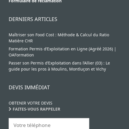
Formulaire de réclamation
DERNIERS ARTICLES
Maîtriser son Food Cost : Méthode & Calcul du Ratio
Matière CHR
Formation Permis d’Exploitation en Ligne (Agréé 2026) |
OAFormation
Passer son Permis d’Exploitation dans l’Allier (03) : Le
guide pour les pros à Moulins, Montluçon et Vichy
DEVIS IMMÉDIAT
OBTENIR VOTRE DEVIS
FAITES-VOUS RAPPELER