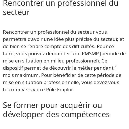
Rencontrer un professionnel du
secteur
Rencontrer un professionnel du secteur vous
permettra d’avoir une idée plus précise du secteur, et
de bien se rendre compte des difficultés. Pour ce
faire, vous pouvez demander une PMSMP (période de
mise en situation en milieu professionnel). Ce
dispositif permet de découvrir le métier pendant 1
mois maximum. Pour bénéficier de cette période de
mise en situation professionnelle, vous devez vous
tourner vers votre Pôle Emploi.
Se former pour acquérir ou
développer des compétences