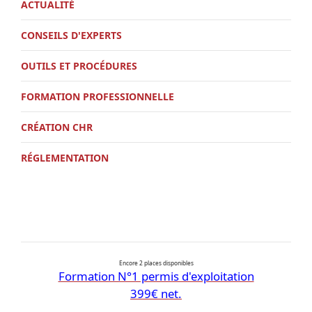
ACTUALITÉ
CONSEILS D'EXPERTS
OUTILS ET PROCÉDURES
FORMATION PROFESSIONNELLE
CRÉATION CHR
RÉGLEMENTATION
Encore 2 places disponibles
Formation N°1 permis d'exploitation
399€ net.