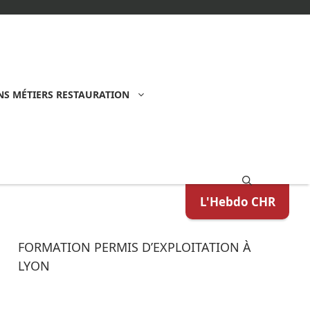
S MÉTIERS RESTAURATION
L'Hebdo CHR
FORMATION PERMIS D’EXPLOITATION À
LYON