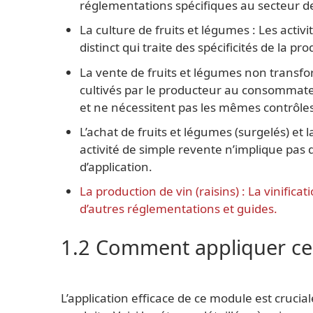
réglementations spécifiques au secteur de
La culture de fruits et légumes : Les activ
distinct qui traite des spécificités de la pr
La vente de fruits et légumes non transfor
cultivés par le producteur au consommateur
et ne nécessitent pas les mêmes contrôles
L’achat de fruits et légumes (surgelés) et 
activité de simple revente n’implique pas
d’application.
La production de vin (raisins) : La vinifica
d’autres réglementations et guides.
1.2 Comment appliquer ce
L’application efficace de ce module est crucial