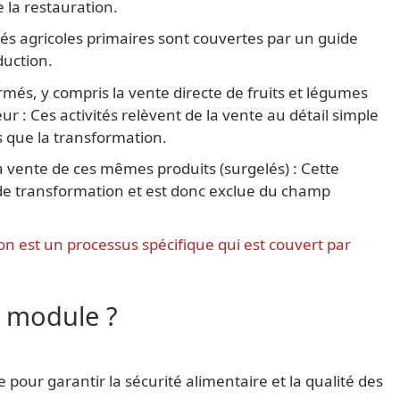
 la restauration.
ités agricoles primaires sont couvertes par un guide
oduction.
més, y compris la vente directe de fruits et légumes
 : Ces activités relèvent de la vente au détail simple
 que la transformation.
la vente de ces mêmes produits (surgelés) : Cette
 de transformation et est donc exclue du champ
tion est un processus spécifique qui est couvert par
 module ?
e pour garantir la sécurité alimentaire et la qualité des