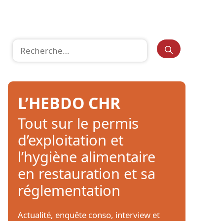
Rechercher :
L’HEBDO CHR
Tout sur le permis
d’exploitation et
l’hygiène alimentaire
en restauration et sa
réglementation
Actualité, enquête conso, interview et