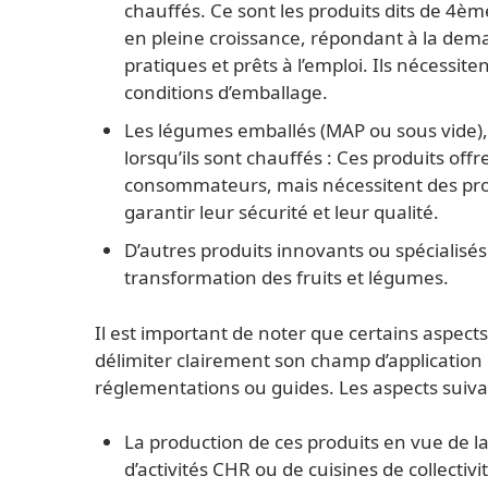
chauffés. Ce sont les produits dits de 4
en pleine croissance, répondant à la de
pratiques et prêts à l’emploi. Ils nécessit
conditions d’emballage.
Les légumes emballés (MAP ou sous vide),
lorsqu’ils sont chauffés : Ces produits o
consommateurs, mais nécessitent des pro
garantir leur sécurité et leur qualité.
D’autres produits innovants ou spécialisés
transformation des fruits et légumes.
Il est important de noter que certains aspec
délimiter clairement son champ d’application 
réglementations ou guides. Les aspects suiva
La production de ces produits en vue de 
d’activités CHR ou de cuisines de collectivi