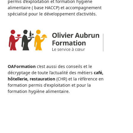
permis d’exploitation et formation hygiène
alimentaire ( base HACCP) et accompagnement
spécialisé pour le développement d’activités.
OAFormation
c’est aussi des conseils et le
décryptage de toute l’actualité des métiers
café,
hôtellerie, restauration
(CHR) et la rèfèrence en
formation permis d'exploitation et pour la
formation hygiène alimentaire.