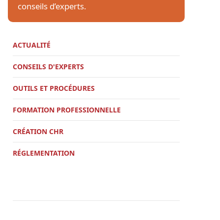
conseils d’experts.
ACTUALITÉ
CONSEILS D'EXPERTS
OUTILS ET PROCÉDURES
FORMATION PROFESSIONNELLE
CRÉATION CHR
RÉGLEMENTATION