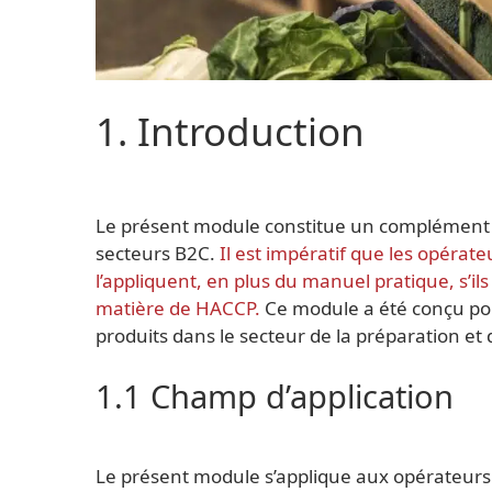
1. Introduction
Le présent module constitue un complément e
secteurs B2C.
Il est impératif que les opérat
l’appliquent, en plus du manuel pratique, s’i
matière de HACCP.
Ce module a été conçu pour
produits dans le secteur de la préparation et 
1.1 Champ d’application
Le présent module s’applique aux opérateurs 