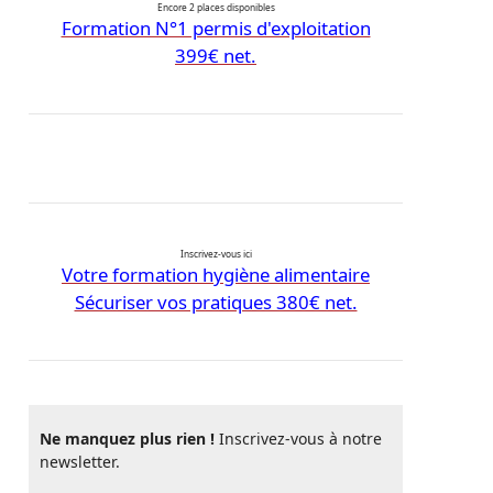
Encore 2 places disponibles
Formation N°1 permis d'exploitation
399€ net.
Inscrivez-vous ici
Votre formation hygiène alimentaire
Sécuriser vos pratiques 380€ net.
Ne manquez plus rien !
Inscrivez-vous à notre
newsletter.