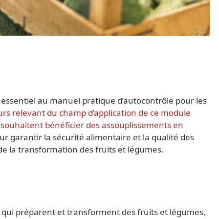
ssentiel au manuel pratique d’autocontrôle pour les
eurs relevant du champ d’application de ce module
ls souhaitent bénéficier des assouplissements en
 garantir la sécurité alimentaire et la qualité des
de la transformation des fruits et légumes.
qui préparent et transforment des fruits et légumes,