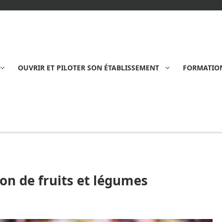
OUVRIR ET PILOTER SON ÉTABLISSEMENT
FORMATION
on de fruits et légumes