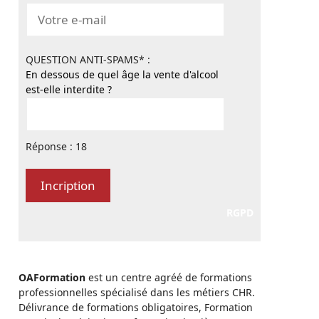
QUESTION ANTI-SPAMS* :
En dessous de quel âge la vente d'alcool
est-elle interdite ?
Réponse : 18
RGPD
OAFormation
est un centre agréé de formations
professionnelles spécialisé dans les métiers CHR.
Délivrance de formations obligatoires, Formation