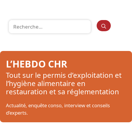
Rechercher :
L’HEBDO CHR
Tout sur le permis d’exploitation et
l’hygiène alimentaire en
restauration et sa réglementation
Actualité, enquête conso, interview et conseils
d’experts.