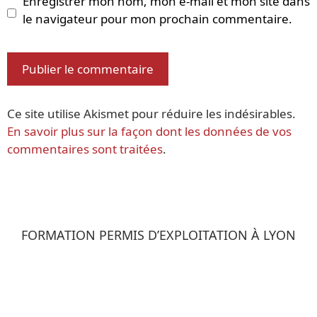
Enregistrer mon nom, mon e-mail et mon site dans
le navigateur pour mon prochain commentaire.
Ce site utilise Akismet pour réduire les indésirables.
En savoir plus sur la façon dont les données de vos
commentaires sont traitées
.
FORMATION PERMIS D’EXPLOITATION À LYON