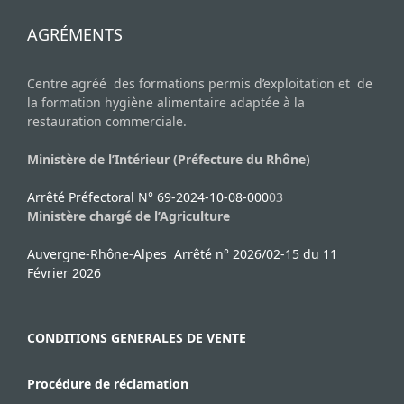
AGRÉMENTS
Centre agréé des formations permis d’exploitation et de
la formation hygiène alimentaire adaptée à la
restauration commerciale.
Ministère de l’Intérieur (Préfecture du Rhône)
Arrêté Préfectoral N° 69-2024-10-08-000
03
Ministère chargé de l’Agriculture
Auvergne-Rhône-Alpes Arrêté n° 2026/02-15 du 11
Février 2026
CONDITIONS GENERALES DE VENTE
Procédure de réclamation