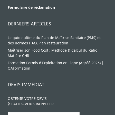
Formulaire de réclamation
DERNIERS ARTICLES
Le guide ultime du Plan de Maîtrise Sanitaire (PMS) et
des normes HACCP en restauration
Maîtriser son Food Cost : Méthode & Calcul du Ratio
Matière CHR
Formation Permis d’Exploitation en Ligne (Agréé 2026) |
OAFormation
DEVIS IMMÉDIAT
OBTENIR VOTRE DEVIS
FAITES-VOUS RAPPELER