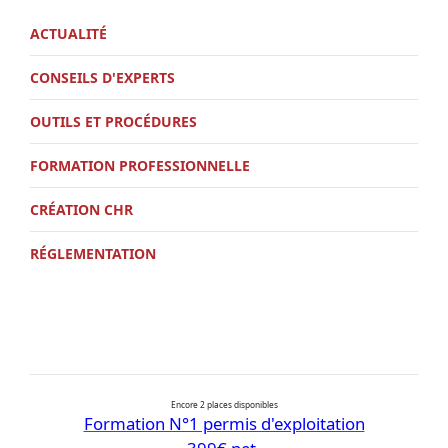
ACTUALITÉ
CONSEILS D'EXPERTS
OUTILS ET PROCÉDURES
FORMATION PROFESSIONNELLE
CRÉATION CHR
RÉGLEMENTATION
Encore 2 places disponibles
Formation N°1 permis d'exploitation