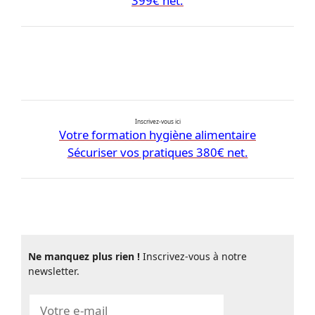
399€ net.
Inscrivez-vous ici
Votre formation hygiène alimentaire
Sécuriser vos pratiques 380€ net.
Ne manquez plus rien !
Inscrivez-vous à notre
newsletter.