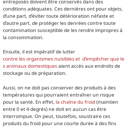
entreposés doivent être conservés dans des
conditions adéquates. Ces dernières ont pour objets,
d’une part, d’éviter toute détérioration néfaste et
d’autre part, de protéger les denrées contre toute
contamination susceptible de les rendre impropres à
la consommation.
Ensuite, il est impératif de lutter
contre les organismes nuisibles et d’empêcher que le
s animaux domestiques
aient accès aux endroits de
stockage ou de préparation.
Aussi, on ne doit pas conserver des produits à des
températures qui pourraient entraîner un risque
pour la santé. En effet,
la chaîne du froid
(maintien
entre 0 et 4 degrés) ne doit en aucun cas être
interrompue. On peut, toutefois, soustraire ces
produits du froid pour une courte durée à des fins