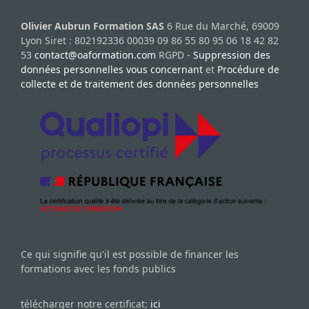
Olivier Aubrun Formation SAS
6 Rue du Marché, 69009
Lyon Siret : 802192336 00039 09 86 55 80 95 06 18 42 82
53
contact@oaformation.com
RGPD -
Suppression des
données personnelles vous concernant
et
Procédure de
collecte et de traitement des données personnelles
Ce qui signifie qu'il est possible de financer les
formations avec les fonds publics
télécharger notre certificat:
ici