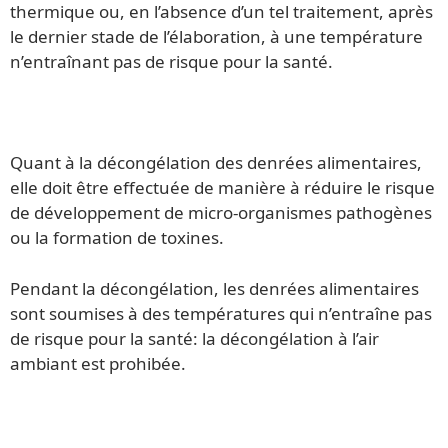
thermique ou, en l’absence d’un tel traitement, après
le dernier stade de l’élaboration, à une température
n’entraînant pas de risque pour la santé.
Quant à la décongélation des denrées alimentaires,
elle doit être effectuée de manière à réduire le risque
de développement de micro-organismes pathogènes
ou la formation de toxines.
Pendant la décongélation, les denrées alimentaires
sont soumises à des températures qui n’entraîne pas
de risque pour la santé: la décongélation à l’air
ambiant est prohibée.