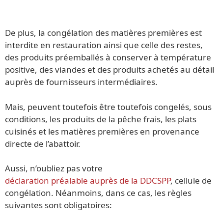
De plus, la congélation des matières premières est
interdite en restauration ainsi que celle des restes,
des produits préemballés à conserver à température
positive, des viandes et des produits achetés au détail
auprès de fournisseurs intermédiaires.
Mais, peuvent toutefois être toutefois congelés, sous
conditions, les produits de la pêche frais, les plats
cuisinés et les matières premières en provenance
directe de l’abattoir.
Aussi, n’oubliez pas votre
déclaration préalable auprès de la DDCSPP
, cellule de
congélation. Néanmoins, dans ce cas, les règles
suivantes sont obligatoires: