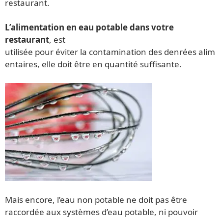
restaurant.
L’alimentation en eau potable dans votre
restaurant
, est
utilisée pour éviter la contamination des denrées alim
entaires, elle doit être en quantité suffisante.
Mais encore, l’eau non potable ne doit pas être
raccordée aux systèmes d’eau potable, ni pouvoir