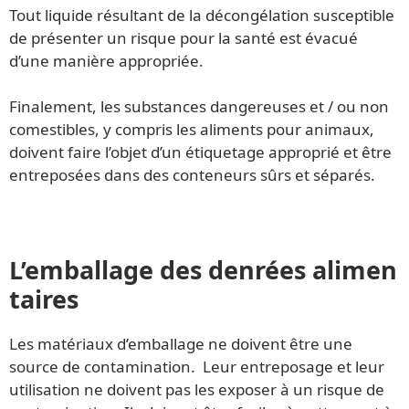
Tout liquide résultant de la décongélation susceptible
de présenter un risque pour la santé est évacué
d’une manière appropriée.
Finalement, les substances dangereuses et / ou non
comestibles, y compris les aliments pour animaux,
doivent faire l’objet d’un étiquetage approprié et être
entreposées dans des conteneurs sûrs et séparés.
L’emballage des denrées alimen
taires
Les matériaux d’emballage ne doivent être une
source de contamination. Leur entreposage et leur
utilisation ne doivent pas les exposer à un risque de