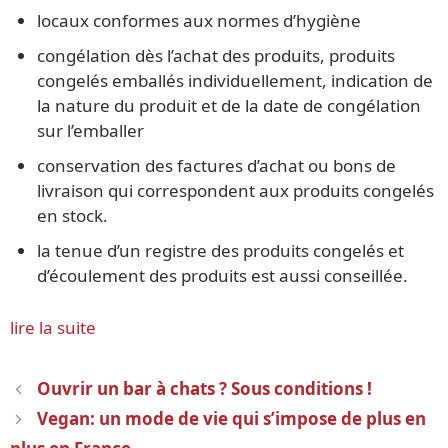
locaux conformes aux normes d’hygiène
congélation dès l’achat des produits, produits
congelés emballés individuellement, indication de
la nature du produit et de la date de congélation
sur l’emballer
conservation des factures d’achat ou bons de
livraison qui correspondent aux produits congelés
en stock.
la tenue d’un registre des produits congelés et
d’écoulement des produits est aussi conseillée.
lire la suite
Navigation
Ouvrir un bar à chats ? Sous conditions !
des
Vegan: un mode de vie qui s’impose de plus en
articles