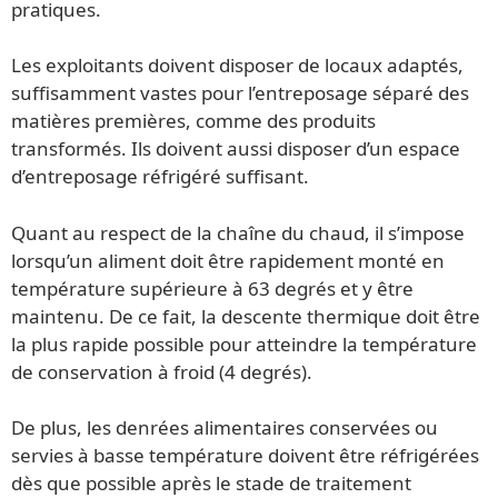
pratiques.
Les exploitants doivent disposer de locaux adaptés,
suffisamment vastes pour l’entreposage séparé des
matières premières, comme des produits
transformés. Ils doivent aussi disposer d’un espace
d’entreposage réfrigéré suffisant.
Quant au respect de la chaîne du chaud, il s’impose
lorsqu’un aliment doit être rapidement monté en
température supérieure à 63 degrés et y être
maintenu. De ce fait, la descente thermique doit être
la plus rapide possible pour atteindre la température
de conservation à froid (4 degrés).
De plus, les denrées alimentaires conservées ou
servies à basse température doivent être réfrigérées
dès que possible après le stade de traitement