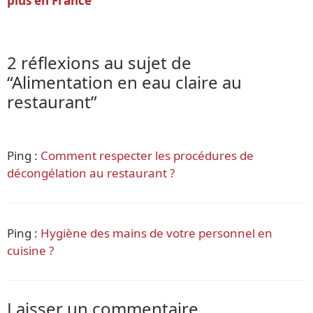
plus en France
2 réflexions au sujet de
“Alimentation en eau claire au
restaurant”
Ping :
Comment respecter les procédures de
décongélation au restaurant ?
Ping :
Hygiène des mains de votre personnel en
cuisine ?
Laisser un commentaire