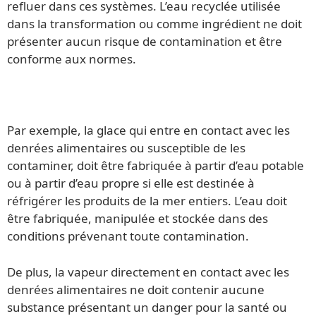
refluer dans ces systèmes. L’eau recyclée utilisée
dans la transformation ou comme ingrédient ne doit
présenter aucun risque de contamination et être
conforme aux normes.
Par exemple, la glace qui entre en contact avec les
denrées alimentaires ou susceptible de les
contaminer, doit être fabriquée à partir d’eau potable
ou à partir d’eau propre si elle est destinée à
réfrigérer les produits de la mer entiers. L’eau doit
être fabriquée, manipulée et stockée dans des
conditions prévenant toute contamination.
De plus, la vapeur directement en contact avec les
denrées alimentaires ne doit contenir aucune
substance présentant un danger pour la santé ou