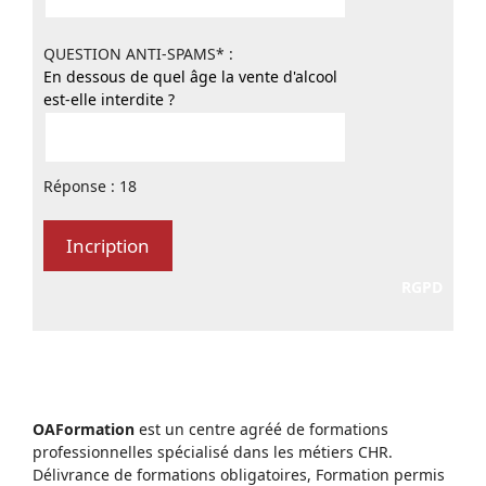
QUESTION ANTI-SPAMS* :
En dessous de quel âge la vente d'alcool
est-elle interdite ?
Réponse : 18
RGPD
OAFormation
est un centre agréé de formations
professionnelles spécialisé dans les métiers CHR.
Délivrance de formations obligatoires, Formation permis