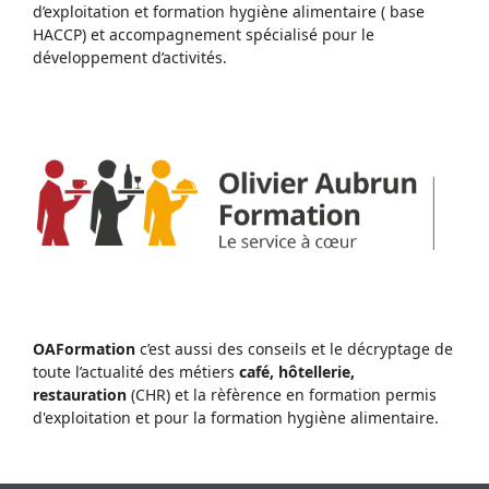
d’exploitation et formation hygiène alimentaire ( base
HACCP) et accompagnement spécialisé pour le
développement d’activités.
OAFormation
c’est aussi des conseils et le décryptage de
toute l’actualité des métiers
café, hôtellerie,
restauration
(CHR) et la rèfèrence en formation permis
d'exploitation et pour la formation hygiène alimentaire.