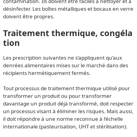
contamination. Ils doivent être faciles à nettoyer et à
désinfecter. Les boîtes métalliques et bocaux en verre
doivent être propres.
Traitement thermique, congéla
tion
Les prescription suivantes ne s’appliquent qu’aux
denrées alimentaires mises sur le marché dans des
récipients hermétiquement fermés.
Tout processus de traitement thermique utilisé pour
transformer un produit ou pour transformer
davantage un produit déjà transformé, doit respecter
un processus visant à éliminer les risques. Mais aussi,
il doit répondre à une norme reconnue à l’échelle
internationale (pasteurisation, UHT et stérilisation).