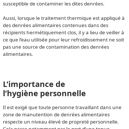
susceptible de contaminer les dites denrées.
Aussi, lorsque le traitement thermique est appliqué à
des denrées alimentaires contenues dans des
récipients hermétiquement clos, il y a lieu de veiller à
ce que l’eau utilisée pour leur refroidissement ne soit
pas une source de contamination des denrées
alimentaires.
L’importance de
l’hygiène personnelle
Il est exigé que toute personne travaillant dans une
zone de manutention de denrées alimentaires
respecte un niveau élevé de propreté personnelle.
Cela passe notamment par le port d’une tenue