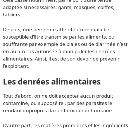
adaptée si nécessaires: gants, masques, coiffes,
tabliers…
De plus, une personne atteinte d’une maladie
susceptible d’être transmise par les aliments, ou
souffrante par exemple de plaies ou de diarrhée n’est
en aucun cas autorisée à manipuler les denrées
alimentaires. Ainsi, il est de son devoir de prévenir
l’exploitant.
Les denrées alimentaires
Tout d’abord, on ne doit accepter aucun produit
contaminé, ou supposé tel, par des parasites le
rendant impropre à la contamination humaine.
D’autre part, les matières premières et les ingrédients