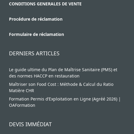
CONDITIONS GENERALES DE VENTE
Procédure de réclamation
Formulaire de réclamation
DERNIERS ARTICLES
Le guide ultime du Plan de Maîtrise Sanitaire (PMS) et
des normes HACCP en restauration
Maîtriser son Food Cost : Méthode & Calcul du Ratio
Matière CHR
Formation Permis d’Exploitation en Ligne (Agréé 2026) |
OAFormation
DEVIS IMMÉDIAT