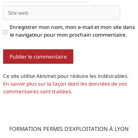
Site
web
Enregistrer mon nom, mon e-mail et mon site dans
le navigateur pour mon prochain commentaire.
Ce site utilise Akismet pour réduire les indésirables.
En savoir plus sur la façon dont les données de vos
commentaires sont traitées
.
FORMATION PERMIS D’EXPLOITATION À LYON