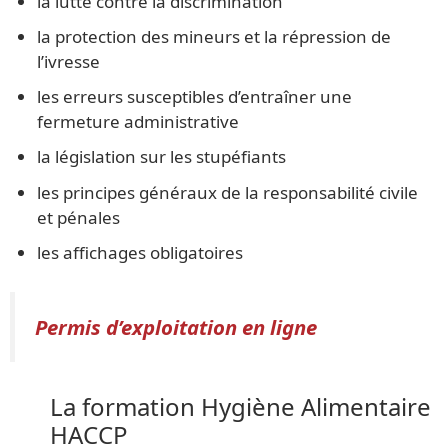
la lutte contre la discrimination
la protection des mineurs et la répression de
l’ivresse
les erreurs susceptibles d’entraîner une
fermeture administrative
la législation sur les stupéfiants
les principes généraux de la responsabilité civile
et pénales
les affichages obligatoires
Permis d’exploitation en ligne
La formation Hygiène Alimentaire
HACCP