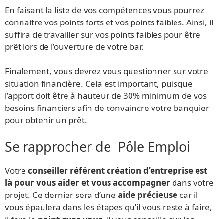
En faisant la liste de vos compétences vous pourrez
connaitre vos points forts et vos points faibles. Ainsi, il
suffira de travailler sur vos points faibles pour être
prêt lors de l’ouverture de votre bar.
Finalement, vous devrez vous questionner sur votre
situation financière. Cela est important, puisque
l’apport doit être à hauteur de 30% minimum de vos
besoins financiers afin de convaincre votre banquier
pour obtenir un prêt.
Se rapprocher de Pôle Emploi
Votre
conseiller référent création d’entreprise est
là pour vous aider et vous accompagner
dans votre
projet. Ce dernier sera d’une
aide précieuse
car il
vous épaulera dans les étapes qu’il vous reste à faire,