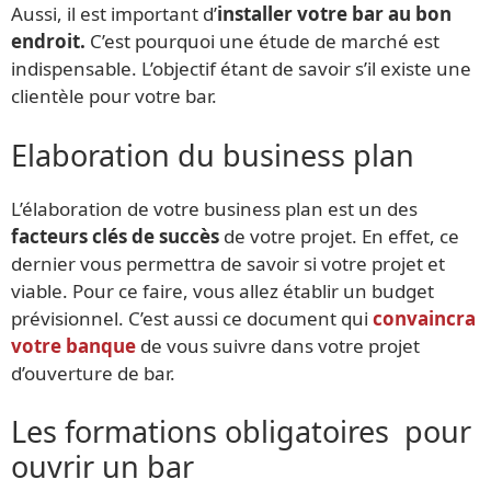
Aussi, il est important d’
installer votre bar au bon
endroit.
C’est pourquoi une étude de marché est
indispensable. L’objectif étant de savoir s’il existe une
clientèle pour votre bar.
Elaboration du business plan
L’élaboration de votre business plan est un des
facteurs clés de succès
de votre projet. En effet, ce
dernier vous permettra de savoir si votre projet et
viable. Pour ce faire, vous allez établir un budget
prévisionnel. C’est aussi ce document qui
convaincra
votre banque
de vous suivre dans votre projet
d’ouverture de bar.
Les formations obligatoires pour
ouvrir un bar