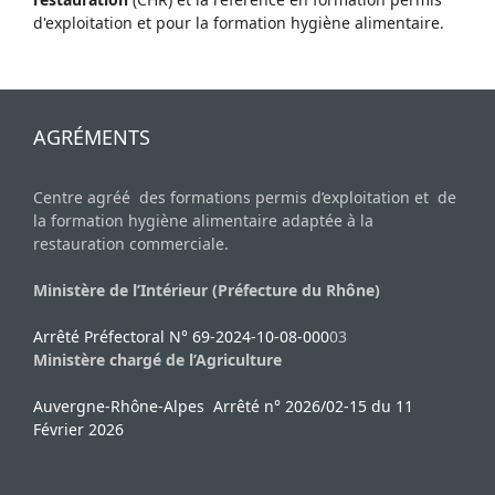
d'exploitation et pour la formation hygiène alimentaire.
AGRÉMENTS
Centre agréé des formations permis d’exploitation et de
la formation hygiène alimentaire adaptée à la
restauration commerciale.
Ministère de l’Intérieur (Préfecture du Rhône)
Arrêté Préfectoral N° 69-2024-10-08-000
03
Ministère chargé de l’Agriculture
Auvergne-Rhône-Alpes Arrêté n° 2026/02-15 du 11
Février 2026