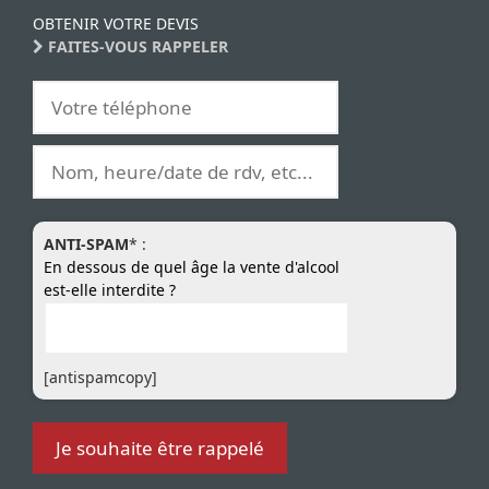
OBTENIR VOTRE DEVIS
FAITES-VOUS RAPPELER
ANTI-SPAM
* :
En dessous de quel âge la vente d'alcool
est-elle interdite ?
[antispamcopy]