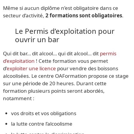
Même si aucun diplôme n’est obligatoire dans ce
secteur d’activité,
2 formations sont obligatoires
.
Le Permis d’exploitation pour
ouvrir un bar
Qui dit bar… dit alcool… qui dit alcool… dit
permis
d’exploitation
! Cette formation vous permet
d’
exploiter une licence
pour vendre des boissons
alcoolisées. Le centre OAFormation propose ce stage
sur une période de 20 heures. Durant cette
formation plusieurs points seront abordés,
notamment :
vos droits et vos obligations
la lutte contre l’alcoolisme