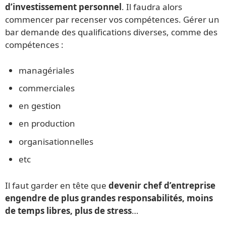
d’investissement personnel
. Il faudra alors
commencer par recenser vos compétences. Gérer un
bar demande des qualifications diverses, comme des
compétences :
managériales
commerciales
en gestion
en production
organisationnelles
etc
Il faut garder en tête que
devenir chef d’entreprise
engendre de plus grandes responsabilités, moins
de temps libres, plus de stress
…