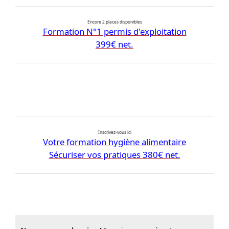
Encore 2 places disponibles
Formation N°1 permis d'exploitation
399€ net.
Inscrivez-vous ici
Votre formation hygiène alimentaire
Sécuriser vos pratiques 380€ net.