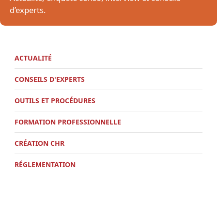
d’experts.
ACTUALITÉ
CONSEILS D'EXPERTS
OUTILS ET PROCÉDURES
FORMATION PROFESSIONNELLE
CRÉATION CHR
RÉGLEMENTATION