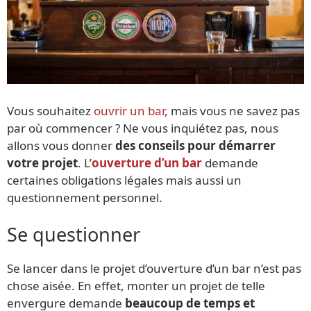
Vous souhaitez
ouvrir un bar
, mais vous ne savez pas
par où commencer ? Ne vous inquiétez pas, nous
allons vous donner
des conseils pour démarrer
votre projet
. L’
ouverture d’un bar
demande
certaines obligations légales mais aussi un
questionnement personnel.
Se questionner
Se lancer dans le projet d’ouverture d’un bar n’est pas
chose aisée. En effet, monter un projet de telle
envergure demande
beaucoup de temps et