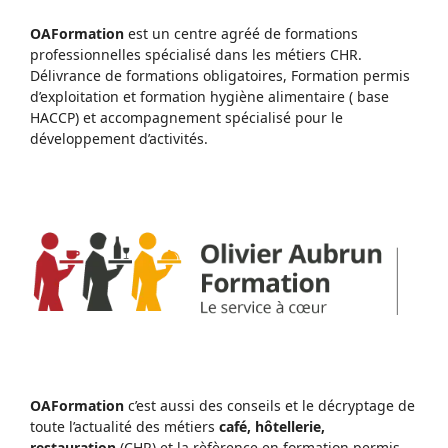
OAFormation
est un centre agréé de formations
professionnelles spécialisé dans les métiers CHR.
Délivrance de formations obligatoires, Formation permis
d’exploitation et formation hygiène alimentaire ( base
HACCP) et accompagnement spécialisé pour le
développement d’activités.
OAFormation
c’est aussi des conseils et le décryptage de
toute l’actualité des métiers
café, hôtellerie,
restauration
(CHR) et la rèfèrence en formation permis