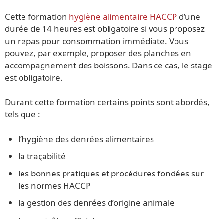
Cette formation
hygiène alimentaire HACCP
d’une
durée de 14 heures est obligatoire si vous proposez
un repas pour consommation immédiate. Vous
pouvez, par exemple, proposer des planches en
accompagnement des boissons. Dans ce cas, le stage
est obligatoire.
Durant cette formation certains points sont abordés,
tels que :
l’hygiène des denrées alimentaires
la traçabilité
les bonnes pratiques et procédures fondées sur
les normes HACCP
la gestion des denrées d’origine animale