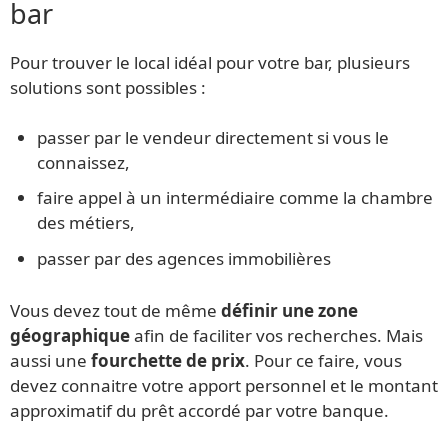
bar
Pour trouver le local idéal pour votre bar, plusieurs
solutions sont possibles :
passer par le vendeur directement si vous le
connaissez,
faire appel à un intermédiaire comme la chambre
des métiers,
passer par des agences immobilières
Vous devez tout de même
définir une zone
géographique
afin de faciliter vos recherches. Mais
aussi une
fourchette de prix
. Pour ce faire, vous
devez connaitre votre apport personnel et le montant
approximatif du prêt accordé par votre banque.