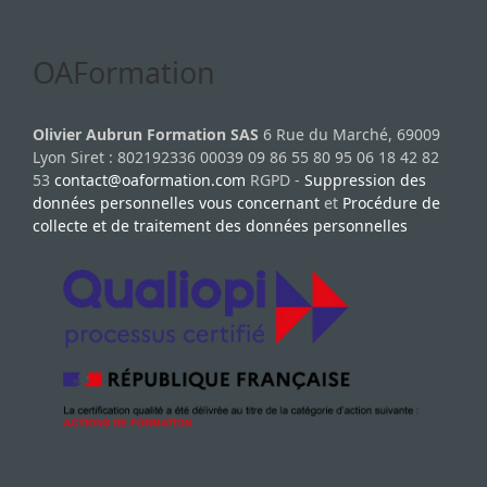
OAFormation
Olivier Aubrun Formation SAS
6 Rue du Marché, 69009
Lyon Siret : 802192336 00039 09 86 55 80 95 06 18 42 82
53
contact@oaformation.com
RGPD -
Suppression des
données personnelles vous concernant
et
Procédure de
collecte et de traitement des données personnelles