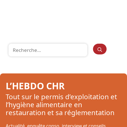
Rechercher :
L’HEBDO CHR
Tout sur le permis d’exploitation et
l’hygiène alimentaire en
restauration et sa réglementation
Actualité, enquête conso, interview et conseils