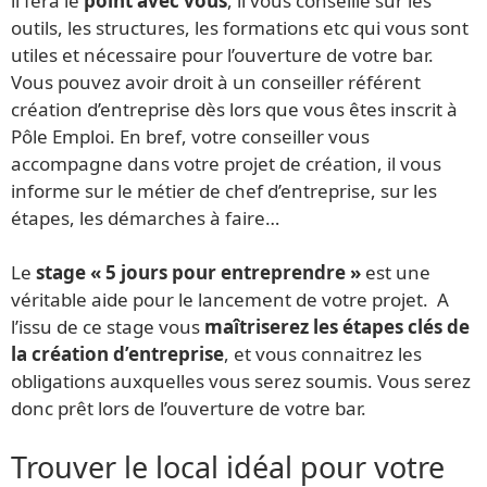
il fera le
point avec vous
, il vous conseille sur les
outils, les structures, les formations etc qui vous sont
utiles et nécessaire pour l’ouverture de votre bar.
Vous pouvez avoir droit à un conseiller référent
création d’entreprise dès lors que vous êtes inscrit à
Pôle Emploi. En bref, votre conseiller vous
accompagne dans votre projet de création, il vous
informe sur le métier de chef d’entreprise, sur les
étapes, les démarches à faire…
Le
stage « 5 jours pour entreprendre »
est une
véritable aide pour le lancement de votre projet. A
l’issu de ce stage vous
maîtriserez les étapes clés de
la création d’entreprise
, et vous connaitrez les
obligations auxquelles vous serez soumis. Vous serez
donc prêt lors de l’ouverture de votre bar.
Trouver le local idéal pour votre