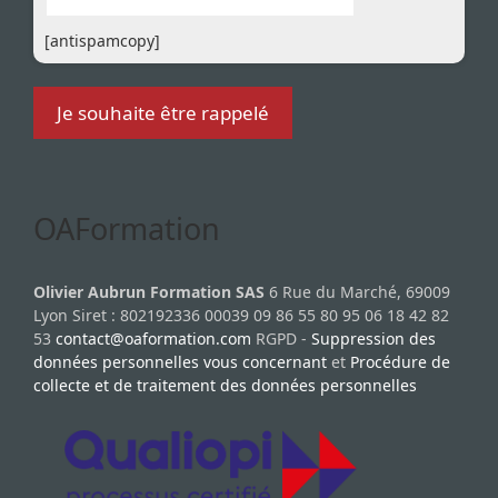
[antispamcopy]
OAFormation
Olivier Aubrun Formation SAS
6 Rue du Marché, 69009
Lyon Siret : 802192336 00039 09 86 55 80 95 06 18 42 82
53
contact@oaformation.com
RGPD -
Suppression des
données personnelles vous concernant
et
Procédure de
collecte et de traitement des données personnelles