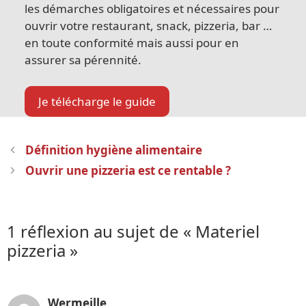
les démarches obligatoires et nécessaires pour
ouvrir votre restaurant, snack, pizzeria, bar …
en toute conformité mais aussi pour en
assurer sa pérennité.
Je télécharge le guide
Navigation
Définition hygiène alimentaire
des
Ouvrir une pizzeria est ce rentable ?
articles
1 réflexion au sujet de « Materiel
pizzeria »
Wermeille