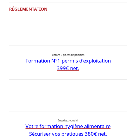
RÉGLEMENTATION
Encore 2 places disponibles
Formation N°1 permis d'exploitation
399€ net.
Inscrivez-vous ici
Votre formation hygiène alimentaire
Sécuriser vos pratiques 380€ net.