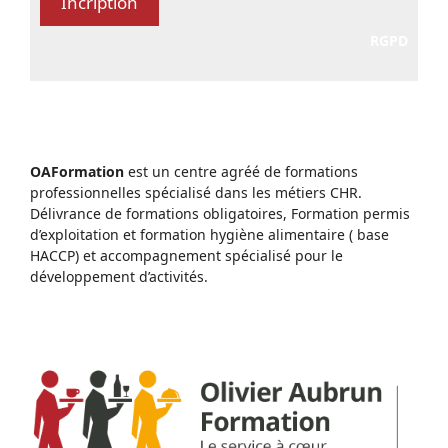
RGPD
OAFormation
est un centre agréé de formations
professionnelles spécialisé dans les métiers CHR.
Délivrance de formations obligatoires, Formation permis
d’exploitation et formation hygiène alimentaire ( base
HACCP) et accompagnement spécialisé pour le
développement d’activités.