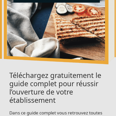
Téléchargez gratuitement le
guide complet pour réussir
l’ouverture de votre
établissement
Dans ce guide complet vous retrouvez toutes