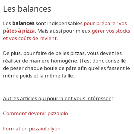
Les balances
Les
balances
sont indispensables
pour préparer vos
pâtes à pizza
. Mais aussi pour mieux
gérer vos stocks
et vos coûts de revient
.
De plus, pour faire de belles pizzas, vous devez les
réaliser de manière homogène. Il est donc conseillé
de peser chaque boule de pâte afin qu’elles fassent le
même poids et la même taille.
Autres articles qui pourraient vous intéresser
:
Comment devenir pizzaiolo
Formation pizzaiolo lyon