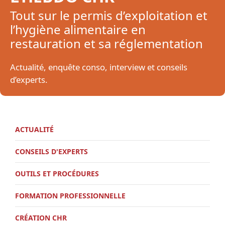
Tout sur le permis d’exploitation et
l’hygiène alimentaire en
restauration et sa réglementation
Actualité, enquête conso, interview et conseils
d’experts.
ACTUALITÉ
CONSEILS D'EXPERTS
OUTILS ET PROCÉDURES
FORMATION PROFESSIONNELLE
CRÉATION CHR