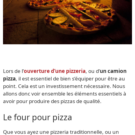
Lors de l’
ouverture d’une pizzeria
, ou d’
un camion
pizza
, il est essentiel de bien s’équiper pour être au
point. Cela est un investissement nécessaire. Nous
allons donc voir ensemble les éléments essentiels à
avoir pour produire des pizzas de qualité.
Le four pour pizza
Que vous ayez une pizzeria traditionnelle, ou un