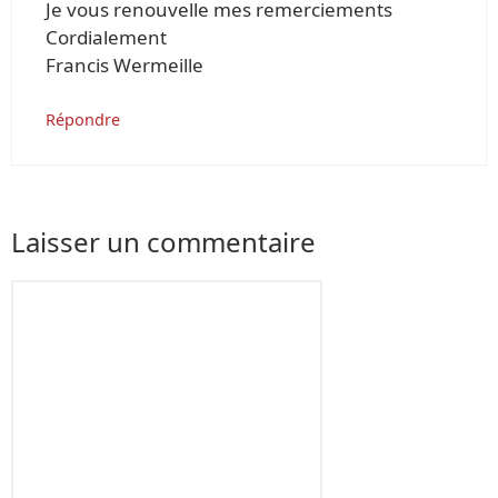
Je vous renouvelle mes remerciements
Cordialement
Francis Wermeille
Répondre
Laisser un commentaire
Commentaire