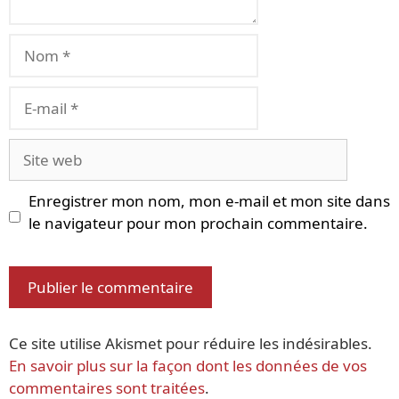
Nom
E-
mail
Site
web
Enregistrer mon nom, mon e-mail et mon site dans
le navigateur pour mon prochain commentaire.
Ce site utilise Akismet pour réduire les indésirables.
En savoir plus sur la façon dont les données de vos
commentaires sont traitées
.