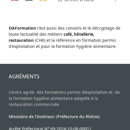
OAFormation
c’est aussi des conseils et le décryptage de
toute l’actualité des métiers
café, hôtellerie,
restauration
(CHR) et la rèfèrence en formation permis
d'exploitation et pour la formation hygiène alimentaire.
AGRÉMENTS
Centre agréé des formations permis d’exploitation et de
la formation hygiène alimentaire adaptée à la
restauration commerciale.
Ministère de l’Intérieur (Préfecture du Rhône)
Arrêté Préfectoral N° 69-2024-10-08-000
03