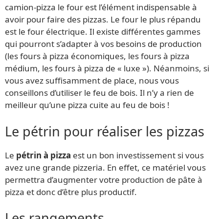
camion-pizza le four est l’élément indispensable à
avoir pour faire des pizzas. Le four le plus répandu
est le four électrique. Il existe différentes gammes
qui pourront s’adapter à vos besoins de production
(les fours à pizza économiques, les fours à pizza
médium, les fours à pizza de « luxe »). Néanmoins, si
vous avez suffisamment de place, nous vous
conseillons d’utiliser le feu de bois. Il n’y a rien de
meilleur qu’une pizza cuite au feu de bois !
Le pétrin pour réaliser les pizzas
Le
pétrin à pizza
est un bon investissement si vous
avez une grande pizzeria. En effet, ce matériel vous
permettra d’augmenter votre production de pâte à
pizza et donc d’être plus productif.
Les rangements