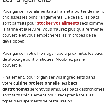
Pour garder vos aliments au frais et à porter de main,
choisissez les bons rangements. De ce fait, les bacs
sont parfaits pour
stocker vos aliments
secs comme
la farine et la levure. Vous n’aurez plus qu’à fermer le
couvercle et vous empêcherez les microbes de se
développer.
Pour garder votre fromage râpé à proximité, les bacs
de stockage sont pratiques. N’oubliez pas le
couvercle.
Finalement, pour organiser vos ingrédients dans
votre
cuisine professionnelle
, les
bacs
gastronomes
seront vos amis. Les bacs gastronomes
sont faits spécialement pour s’adapter à tous les
types d’équipements de restauration.