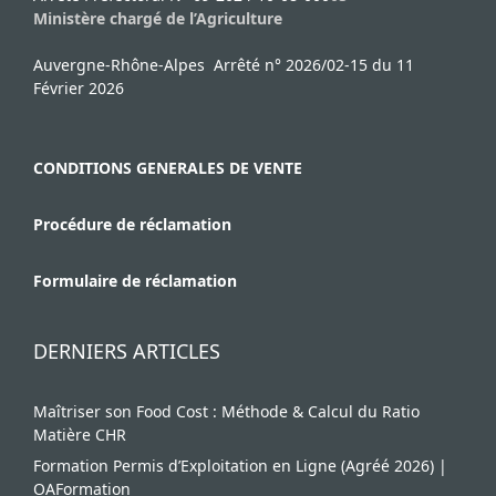
Ministère chargé de l’Agriculture
Auvergne-Rhône-Alpes Arrêté n° 2026/02-15 du 11
Février 2026
CONDITIONS GENERALES DE VENTE
Procédure de réclamation
Formulaire de réclamation
DERNIERS ARTICLES
Maîtriser son Food Cost : Méthode & Calcul du Ratio
Matière CHR
Formation Permis d’Exploitation en Ligne (Agréé 2026) |
OAFormation