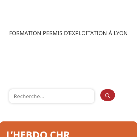
FORMATION PERMIS D’EXPLOITATION À LYON
Rechercher :
L’HEBDO CHR