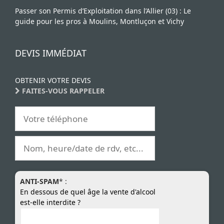
Passer son Permis d’Exploitation dans l’Allier (03) : Le
guide pour les pros à Moulins, Montluçon et Vichy
DEVIS IMMÉDIAT
OBTENIR VOTRE DEVIS
FAITES-VOUS RAPPELER
ANTI-SPAM
* :
En dessous de quel âge la vente d'alcool
est-elle interdite ?