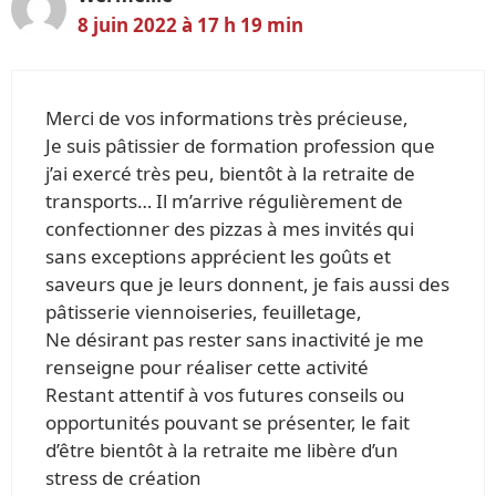
8 juin 2022 à 17 h 19 min
Merci de vos informations très précieuse,
Je suis pâtissier de formation profession que
j’ai exercé très peu, bientôt à la retraite de
transports… Il m’arrive régulièrement de
confectionner des pizzas à mes invités qui
sans exceptions apprécient les goûts et
saveurs que je leurs donnent, je fais aussi des
pâtisserie viennoiseries, feuilletage,
Ne désirant pas rester sans inactivité je me
renseigne pour réaliser cette activité
Restant attentif à vos futures conseils ou
opportunités pouvant se présenter, le fait
d’être bientôt à la retraite me libère d’un
stress de création