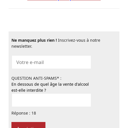
Ne manquez plus rien !
Inscrivez-vous à notre
newsletter.
QUESTION ANTI-SPAMS* :
En dessous de quel âge la vente d'alcool
est-elle interdite ?
Réponse : 18