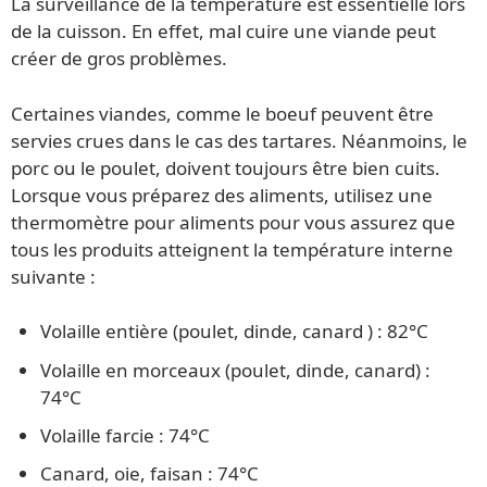
La surveillance de la température est essentielle lors
de la cuisson. En effet, mal cuire une viande peut
créer de gros problèmes.
Certaines viandes, comme le boeuf peuvent être
servies crues dans le cas des tartares. Néanmoins, le
porc ou le poulet, doivent toujours être bien cuits.
Lorsque vous préparez des aliments, utilisez une
thermomètre pour aliments pour vous assurez que
tous les produits atteignent la température interne
suivante :
Volaille entière (poulet, dinde, canard ) : 82°C
Volaille en morceaux (poulet, dinde, canard) :
74°C
Volaille farcie : 74°C
Canard, oie, faisan : 74°C