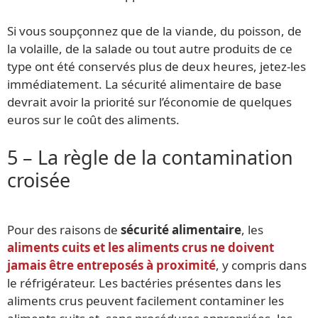
Si vous soupçonnez que de la viande, du poisson, de
la volaille, de la salade ou tout autre produits de ce
type ont été conservés plus de deux heures, jetez-les
immédiatement. La sécurité alimentaire de base
devrait avoir la priorité sur l’économie de quelques
euros sur le coût des aliments.
5 – La règle de la contamination
croisée
Pour des raisons de
sécurité alimentaire
, les
aliments cuits et les aliments crus ne doivent
jamais être entreposés à proximité
, y compris dans
le réfrigérateur. Les bactéries présentes dans les
aliments crus peuvent facilement contaminer les