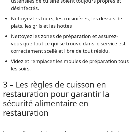
ustensiles de cuisine soient toujours propres et
désinfectés.
Nettoyez les fours, les cuisinières, les dessus de
plats, les grils et les hottes
Nettoyez les zones de préparation et assurez-
vous que tout ce qui se trouve dans le service est
correctement scellé et libre de tout résidu.
Videz et remplacez les moules de préparation tous
les soirs.
3 – Les règles de cuisson en
restauration pour garantir la
sécurité alimentaire en
restauration