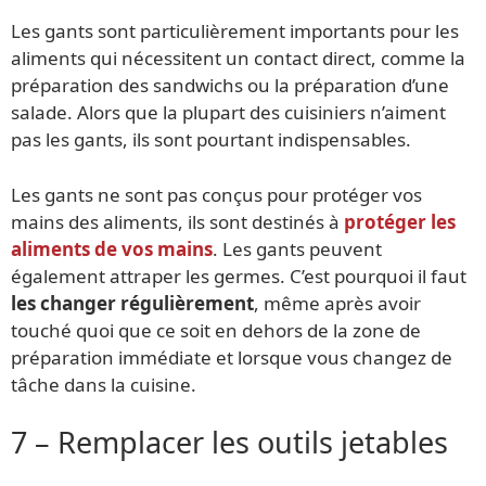
Les gants sont particulièrement importants pour les
aliments qui nécessitent un contact direct, comme la
préparation des sandwichs ou la préparation d’une
salade. Alors que la plupart des cuisiniers n’aiment
pas les gants, ils sont pourtant indispensables.
Les gants ne sont pas conçus pour protéger vos
mains des aliments, ils sont destinés à
protéger les
aliments de vos mains
. Les gants peuvent
également attraper les germes. C’est pourquoi il faut
les changer régulièrement
, même après avoir
touché quoi que ce soit en dehors de la zone de
préparation immédiate et lorsque vous changez de
tâche dans la cuisine.
7 – Remplacer les outils jetables