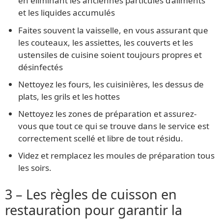
en éliminant les anciennes particules d’aliments
et les liquides accumulés
Faites souvent la vaisselle, en vous assurant que
les couteaux, les assiettes, les couverts et les
ustensiles de cuisine soient toujours propres et
désinfectés
Nettoyez les fours, les cuisinières, les dessus de
plats, les grils et les hottes
Nettoyez les zones de préparation et assurez-
vous que tout ce qui se trouve dans le service est
correctement scellé et libre de tout résidu.
Videz et remplacez les moules de préparation tous
les soirs.
3 – Les règles de cuisson en
restauration pour garantir la