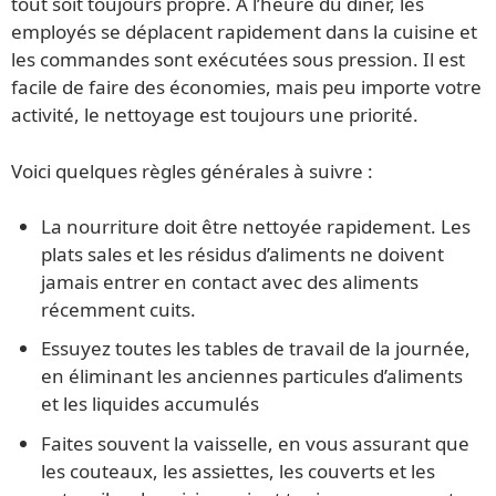
tout soit toujours propre. A l’heure du dîner, les
employés se déplacent rapidement dans la cuisine et
les commandes sont exécutées sous pression. Il est
facile de faire des économies, mais peu importe votre
activité, le nettoyage est toujours une priorité.
Voici quelques règles générales à suivre :
La nourriture doit être nettoyée rapidement. Les
plats sales et les résidus d’aliments ne doivent
jamais entrer en contact avec des aliments
récemment cuits.
Essuyez toutes les tables de travail de la journée,
en éliminant les anciennes particules d’aliments
et les liquides accumulés
Faites souvent la vaisselle, en vous assurant que
les couteaux, les assiettes, les couverts et les