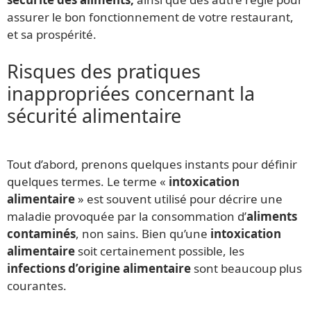
assurer le bon fonctionnement de votre restaurant,
et sa prospérité.
Risques des pratiques
inappropriées concernant la
sécurité alimentaire
Tout d’abord, prenons quelques instants pour définir
quelques termes. Le terme «
intoxication
alimentaire
» est souvent utilisé pour décrire une
maladie provoquée par la consommation d’
aliments
contaminés
, non sains. Bien qu’une
intoxication
alimentaire
soit certainement possible, les
infections d’origine alimentaire
sont beaucoup plus
courantes.