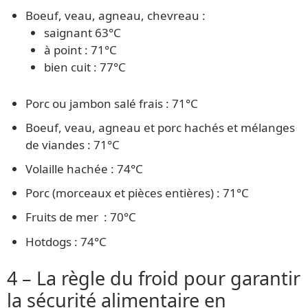
Boeuf, veau, agneau, chevreau :
saignant 63°C
à point : 71°C
bien cuit : 77°C
Porc ou jambon salé frais : 71°C
Boeuf, veau, agneau et porc hachés et mélanges
de viandes : 71°C
Volaille hachée : 74°C
Porc (morceaux et pièces entières) : 71°C
Fruits de mer : 70°C
Hotdogs : 74°C
4 – La règle du froid pour garantir
la sécurité alimentaire en