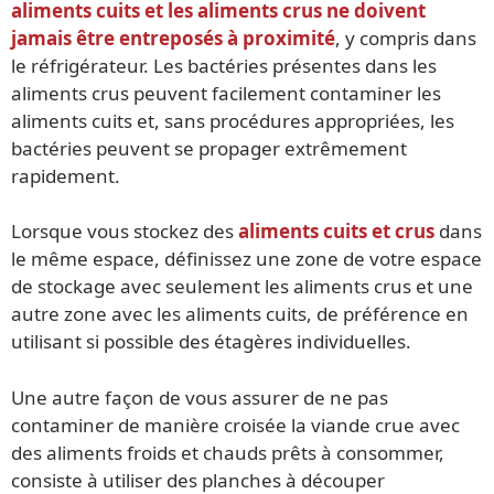
aliments cuits et les aliments crus ne doivent
jamais être entreposés à proximité
, y compris dans
le réfrigérateur. Les bactéries présentes dans les
aliments crus peuvent facilement contaminer les
aliments cuits et, sans procédures appropriées, les
bactéries peuvent se propager extrêmement
rapidement.
Lorsque vous stockez des
aliments cuits et crus
dans
le même espace, définissez une zone de votre espace
de stockage avec seulement les aliments crus et une
autre zone avec les aliments cuits, de préférence en
utilisant si possible des étagères individuelles.
Une autre façon de vous assurer de ne pas
contaminer de manière croisée la viande crue avec
des aliments froids et chauds prêts à consommer,
consiste à utiliser des planches à découper