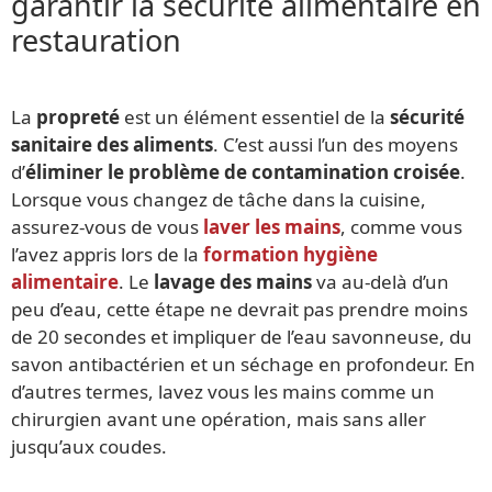
garantir la sécurité alimentaire en
restauration
La
propreté
est un élément essentiel de la
sécurité
sanitaire des aliments
. C’est aussi l’un des moyens
d’
éliminer le problème de contamination croisée
.
Lorsque vous changez de tâche dans la cuisine,
assurez-vous de vous
laver les mains
, comme vous
l’avez appris lors de la
formation hygiène
alimentaire
. Le
lavage des mains
va au-delà d’un
peu d’eau, cette étape ne devrait pas prendre moins
de 20 secondes et impliquer de l’eau savonneuse, du
savon antibactérien et un séchage en profondeur. En
d’autres termes, lavez vous les mains comme un
chirurgien avant une opération, mais sans aller
jusqu’aux coudes.