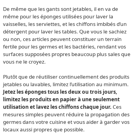
De même que les gants sont jetables, il en va de
même pour les éponges utilisées pour laver la
vaisselles, les serviettes, et les chiffons imbibés d’un
détergent pour laver les tables. Que vous le sachiez
ou non, ces articles peuvent constituer un terrain
fertile pour les germes et les bactéries, rendant vos
surfaces supposées propres beaucoup plus sales que
vous ne le croyez.
Plutôt que de réutiliser continuellement des produits
jetables ou lavables, limitez l’utilisation au minimum.
Jetez les éponges tous les deux ou trois jours,
limitez les produits en papier à une seulement
utilisation et lavez les chiffons chaque jour.
Ces
mesures simples peuvent réduire la propagation des
germes dans votre cuisine et vous aider à garder vos
locaux aussi propres que possible.