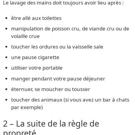
Le lavage des mains doit toujours avoir lieu après :
être allé aux toilettes
manipulation de poisson cru, de viande cru ou de
volaille crue
toucher les ordures ou la vaisselle sale
une pause cigarette
utiliser votre portable
manger pendant votre pause déjeuner
éternuer, se moucher ou tousser
toucher des animaux (si vous avez un bar à chats
par exemple)
2 – La suite de la règle de
propreté