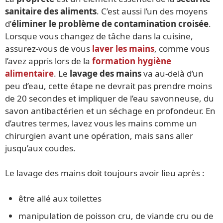
sanitaire des aliments
. C’est aussi l’un des moyens
d’
éliminer le problème de contamination croisée
.
Lorsque vous changez de tâche dans la cuisine,
assurez-vous de vous
laver les mains
, comme vous
l’avez appris lors de la
formation hygiène
alimentaire
. Le
lavage des mains
va au-delà d’un
peu d’eau, cette étape ne devrait pas prendre moins
de 20 secondes et impliquer de l’eau savonneuse, du
savon antibactérien et un séchage en profondeur. En
d’autres termes, lavez vous les mains comme un
chirurgien avant une opération, mais sans aller
jusqu’aux coudes.
Le lavage des mains doit toujours avoir lieu après :
être allé aux toilettes
manipulation de poisson cru, de viande cru ou de