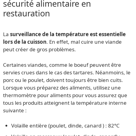
sécurité alimentaire en
restauration
La
surveillance de la température est essentielle
lors de la cuisson
. En effet, mal cuire une viande
peut créer de gros problèmes.
Certaines viandes, comme le boeuf peuvent être
servies crues dans le cas des tartares. Néanmoins, le
porc ou le poulet, doivent toujours être bien cuits.
Lorsque vous préparez des aliments, utilisez une
thermomètre pour aliments pour vous assurez que
tous les produits atteignent la température interne
suivante :
Volaille entière (poulet, dinde, canard ) : 82°C