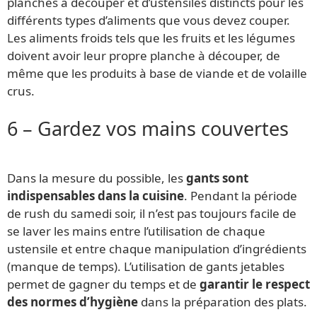
planches à découper et d’ustensiles distincts pour les
différents types d’aliments que vous devez couper.
Les aliments froids tels que les fruits et les légumes
doivent avoir leur propre planche à découper, de
même que les produits à base de viande et de volaille
crus.
6 – Gardez vos mains couvertes
Dans la mesure du possible, les
gants sont
indispensables dans la cuisine
. Pendant la période
de rush du samedi soir, il n’est pas toujours facile de
se laver les mains entre l’utilisation de chaque
ustensile et entre chaque manipulation d’ingrédients
(manque de temps). L’utilisation de gants jetables
permet de gagner du temps et de
garantir le respect
des normes d’hygiène
dans la préparation des plats.