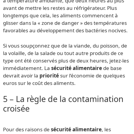
à température ambiante, que deux heures au plus
avant de mettre les restes au réfrigérateur. Plus
longtemps que cela, les aliments commencent à
glisser dans la « zone de danger » des températures
favorables au développement des bactéries nocives.
Si vous soupçonnez que de la viande, du poisson, de
la volaille, de la salade ou tout autre produits de ce
type ont été conservés plus de deux heures, jetez-les
immédiatement. La
sécurité alimentaire
de base
devrait avoir la
priorité
sur l’économie de quelques
euros sur le coût des aliments.
5 – La règle de la contamination
croisée
Pour des raisons de
sécurité alimentaire
, les