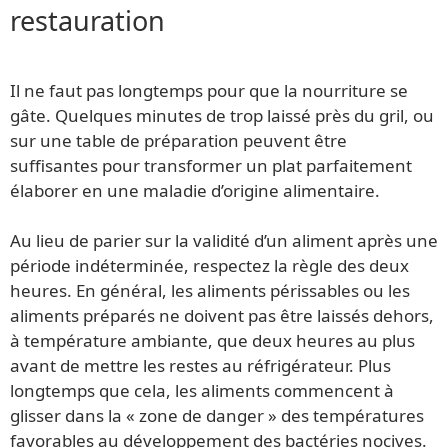
restauration
Il ne faut pas longtemps pour que la nourriture se
gâte. Quelques minutes de trop laissé près du gril, ou
sur une table de préparation peuvent être
suffisantes pour transformer un plat parfaitement
élaborer en une maladie d’origine alimentaire.
Au lieu de parier sur la validité d’un aliment après une
période indéterminée, respectez la règle des deux
heures. En général, les aliments périssables ou les
aliments préparés ne doivent pas être laissés dehors,
à température ambiante, que deux heures au plus
avant de mettre les restes au réfrigérateur. Plus
longtemps que cela, les aliments commencent à
glisser dans la « zone de danger » des températures
favorables au développement des bactéries nocives.