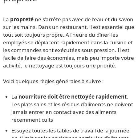
La
propreté
ne s’arrête pas avec de l’eau et du savon
sur les mains. Dans un restaurant, il est essentiel que
tout soit toujours propre. A l’heure du dîner, les
employés se déplacent rapidement dans la cuisine et
les commandes sont exécutées sous pression. Il est
facile de faire des économies, mais peu importe votre
activité, le nettoyage est toujours une priorité.
Voici quelques règles générales à suivre :
La
nourriture doit être nettoyée rapidement
.
Les plats sales et les résidus d’aliments ne doivent
jamais entrer en contact avec des aliments
récemment cuits
Essuyez toutes les tables de travail de la journée,