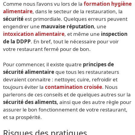
Comme nous l’avons vu lors de la
formation hygiène
alimentaire
, dans le secteur de la restauration, la
sécurité
est primordiale. Quelques erreurs peuvent
engendrer une
mauvaise réputation
, une
intoxication alimentaire
, et même une
inspection
de la DDPP
. En bref, tout le nécessaire pour voir
votre restaurant fermé pour de bon.
Pour commencer, il existe quatre
principes de
sécurité alimentaire
que tous les restaurateurs
devraient connaitre : nettoyer, cuire, refroidir et
toujours éviter la
contamination croisée
. Nous
parlerons de ces conseils et de quelques autres sur la
sécurité des aliments,
ainsi que des autre règle pour
assurer le bon fonctionnement de votre restaurant,
et sa prospérité.
Risques des pratiques