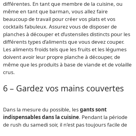
différentes. En tant que membre de la cuisine, ou
même en tant que barman, vous allez faire
beaucoup de travail pour créer vos plats et vos
cocktails fabuleux. Assurez vous de disposer de
planches à découper et d’ustensiles distincts pour les
différents types d’aliments que vous devez couper.
Les aliments froids tels que les fruits et les légumes
doivent avoir leur propre planche à découper, de
même que les produits à base de viande et de volaille
crus.
6 – Gardez vos mains couvertes
Dans la mesure du possible, les
gants sont
indispensables dans la cuisine
. Pendant la période
de rush du samedi soir, il n’est pas toujours facile de