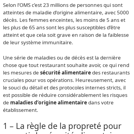
Selon l’OMS c’est 23 millions de personnes qui sont
atteintes de maladie d’origine alimentaire, avec 5000
décès. Les femmes enceintes, les moins de 5 ans et
les plus de 65 ans sont les plus susceptibles d’être
atteint et que cela soit grave en raison de la faiblesse
de leur système immunitaire.
Une série de maladies ou de décès est la dernière
chose que tout restaurant souhaite avoir, ce qui rend
les mesures de
sécurité alimentaire
des restaurants
cruciales pour vos opérations. Heureusement, avec
le souci du détail et des protocoles internes stricts, il
est possible de réduire considérablement les risques
de
maladies d’origine alimentaire
dans votre
établissement.
1 – La règle de la propreté pour