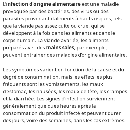
L’
infection d’origine alimentaire
est une maladie
provoquée par des bactéries, des virus ou des
parasites provenant d’aliments à hauts risques, tels
que la viande pas assez cuite ou crue, qui se
développent à la fois dans les aliments et dans le
corps humain. La viande avariée, les aliments
préparés avec des
mains sales
, par exemple,
peuvent entrainer des maladies d’origine alimentaire.
Les symptômes varient en fonction de la cause et du
degré de contamination, mais les effets les plus
fréquents sont les vomissements, les maux
d’estomac, les nausées, les maux de tête, les crampes
et la diarrhée. Les signes d’infection surviennent
généralement quelques heures après la
consommation du produit infecté et peuvent durer
des jours, voire des semaines, dans les cas extrêmes.