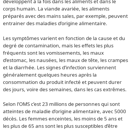
développent à la fois dans les aliments et dans le
corps humain. La viande avariée, les aliments
préparés avec des mains sales, par exemple, peuvent
entrainer des maladies d’origine alimentaire.
Les symptômes varient en fonction de la cause et du
degré de contamination, mais les effets les plus
fréquents sont les vomissements, les maux
d’estomac, les nausées, les maux de tête, les crampes
et la diarrhée. Les signes d’infection surviennent
généralement quelques heures après la
consommation du produit infecté et peuvent durer
des jours, voire des semaines, dans les cas extrêmes.
Selon l’OMS c’est 23 millions de personnes qui sont
atteintes de maladie d’origine alimentaire, avec 5000
décès. Les femmes enceintes, les moins de 5 ans et
les plus de 65 ans sont les plus susceptibles d’être