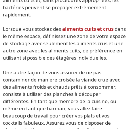
aliments cuits et, sans procédures appropriées, les
bactéries peuvent se propager extrêmement
rapidement.
Lorsque vous stockez des
aliments cuits et crus
dans
le même espace, définissez une zone de votre espace
de stockage avec seulement les aliments crus et une
autre zone avec les aliments cuits, de préférence en
utilisant si possible des étagères individuelles.
Une autre façon de vous assurer de ne pas
contaminer de manière croisée la viande crue avec
des aliments froids et chauds prêts à consommer,
consiste à utiliser des planches à découper
différentes. En tant que membre de la cuisine, ou
même en tant que barman, vous allez faire
beaucoup de travail pour créer vos plats et vos
cocktails fabuleux. Assurez vous de disposer de