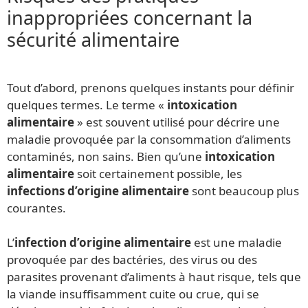
inappropriées concernant la
sécurité alimentaire
Tout d’abord, prenons quelques instants pour définir
quelques termes. Le terme «
intoxication
alimentaire
» est souvent utilisé pour décrire une
maladie provoquée par la consommation d’aliments
contaminés, non sains. Bien qu’une
intoxication
alimentaire
soit certainement possible, les
infections d’origine alimentaire
sont beaucoup plus
courantes.
L’
infection d’origine alimentaire
est une maladie
provoquée par des bactéries, des virus ou des
parasites provenant d’aliments à haut risque, tels que
la viande insuffisamment cuite ou crue, qui se