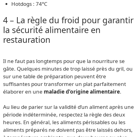
Hotdogs : 74°C
4 – La règle du froid pour garantir
la sécurité alimentaire en
restauration
Il ne faut pas longtemps pour que la nourriture se
gâte. Quelques minutes de trop laissé près du gril, ou
sur une table de préparation peuvent être
suffisantes pour transformer un plat parfaitement
élaborer en une
maladie d’origine alimentaire
.
Au lieu de parier sur la validité d’un aliment après une
période indéterminée, respectez la règle des deux
heures. En général, les aliments périssables ou les
aliments préparés ne doivent pas être laissés dehors,