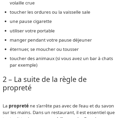
volaille crue
toucher les ordures ou la vaisselle sale
une pause cigarette
utiliser votre portable
manger pendant votre pause déjeuner
éternuer, se moucher ou tousser
toucher des animaux (si vous avez un bar à chats
par exemple)
2 – La suite de la règle de
propreté
La
propreté
ne s’arrête pas avec de l’eau et du savon
sur les mains. Dans un restaurant, il est essentiel que