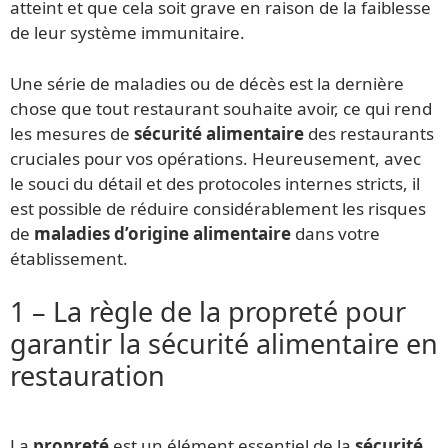
atteint et que cela soit grave en raison de la faiblesse
de leur système immunitaire.
Une série de maladies ou de décès est la dernière
chose que tout restaurant souhaite avoir, ce qui rend
les mesures de
sécurité alimentaire
des restaurants
cruciales pour vos opérations. Heureusement, avec
le souci du détail et des protocoles internes stricts, il
est possible de réduire considérablement les risques
de
maladies d’origine alimentaire
dans votre
établissement.
1 – La règle de la propreté pour
garantir la sécurité alimentaire en
restauration
La
propreté
est un élément essentiel de la
sécurité