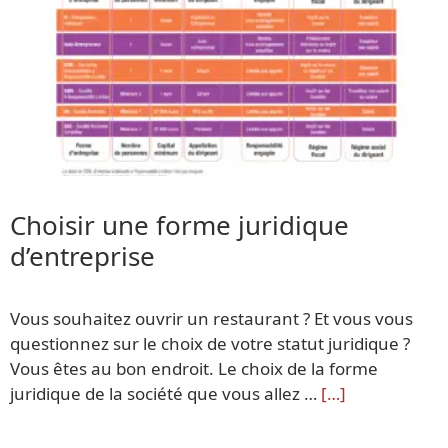
Choisir une forme juridique
d’entreprise
Vous souhaitez ouvrir un restaurant ? Et vous vous
questionnez sur le choix de votre statut juridique ?
Vous êtes au bon endroit. Le choix de la forme
juridique de la société que vous allez …
[…]