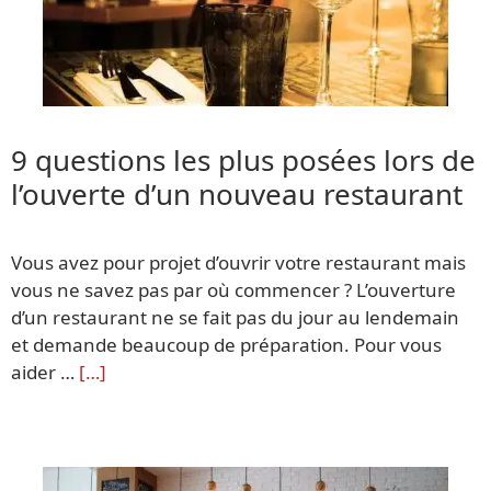
9 questions les plus posées lors de
l’ouverte d’un nouveau restaurant
Vous avez pour projet d’ouvrir votre restaurant mais
vous ne savez pas par où commencer ? L’ouverture
d’un restaurant ne se fait pas du jour au lendemain
et demande beaucoup de préparation. Pour vous
aider …
[…]