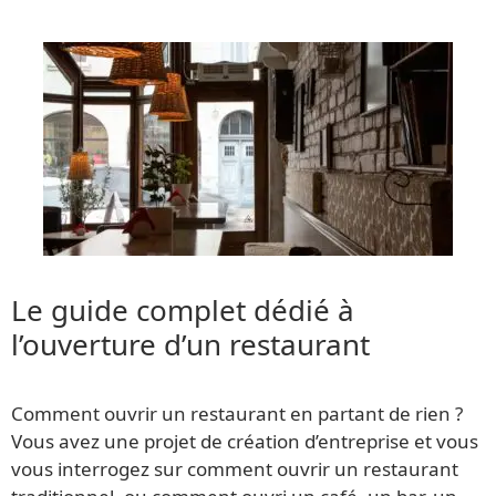
Le guide complet dédié à
l’ouverture d’un restaurant
Comment ouvrir un restaurant en partant de rien ?
Vous avez une projet de création d’entreprise et vous
vous interrogez sur comment ouvrir un restaurant