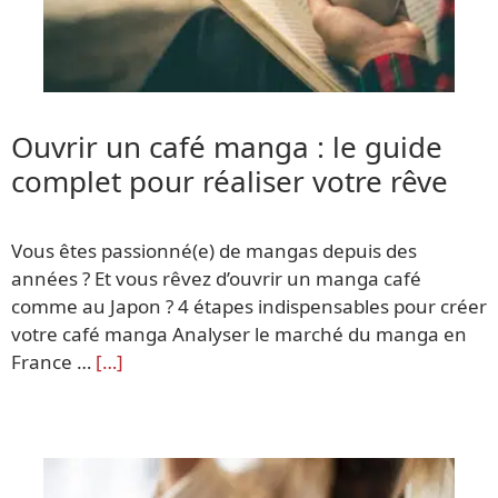
Ouvrir un café manga : le guide
complet pour réaliser votre rêve
Vous êtes passionné(e) de mangas depuis des
années ? Et vous rêvez d’ouvrir un manga café
comme au Japon ? 4 étapes indispensables pour créer
votre café manga Analyser le marché du manga en
France …
[…]