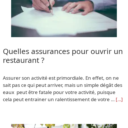
Quelles assurances pour ouvrir un
restaurant ?
Assurer son activité est primordiale. En effet, on ne
sait pas ce qui peut arriver, mais un simple dégât des
eaux peut être fatale pour votre activité, puisque
cela peut entrainer un ralentissement de votre …
[…]