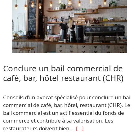
Conclure un bail commercial de
café, bar, hôtel restaurant (CHR)
Conseils d’un avocat spécialisé pour conclure un bail
commercial de café, bar, hôtel, restaurant (CHR). Le
bail commercial est un actif essentiel du fonds de
commerce et contribue à sa valorisation. Les
restaurateurs doivent bien …
[…]