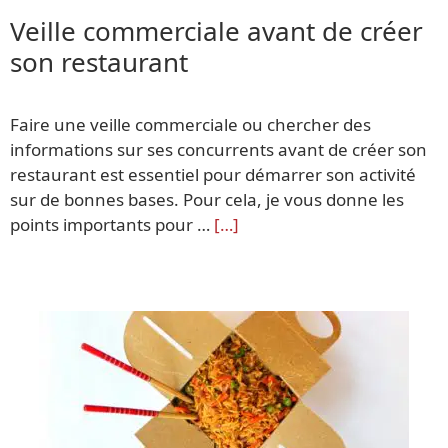
Veille commerciale avant de créer
son restaurant
Faire une veille commerciale ou chercher des
informations sur ses concurrents avant de créer son
restaurant est essentiel pour démarrer son activité
sur de bonnes bases. Pour cela, je vous donne les
points importants pour …
[…]