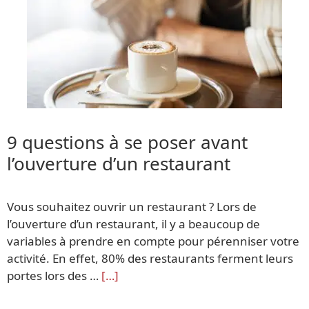
9 questions à se poser avant
l’ouverture d’un restaurant
Vous souhaitez ouvrir un restaurant ? Lors de
l’ouverture d’un restaurant, il y a beaucoup de
variables à prendre en compte pour pérenniser votre
activité. En effet, 80% des restaurants ferment leurs
portes lors des …
[…]