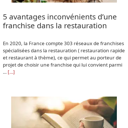
5 avantages inconvénients d’une
franchise dans la restauration
En 2020, la France compte 303 réseaux de franchises
spécialisées dans la restauration ( restauration rapide
et restaurant à thème), ce qui permet au porteur de
projet de choisir une franchise qui lui convient parmi
…
[…]