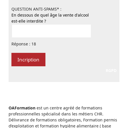
QUESTION ANTI-SPAMS* :
En dessous de quel âge la vente d'alcool
est-elle interdite ?
Réponse : 18
RGPD
OAFormation
est un centre agréé de formations
professionnelles spécialisé dans les métiers CHR.
Délivrance de formations obligatoires, Formation permis
d’exploitation et formation hygiène alimentaire ( base