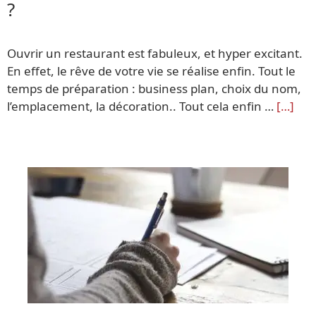
?
Ouvrir un restaurant est fabuleux, et hyper excitant.
En effet, le rêve de votre vie se réalise enfin. Tout le
temps de préparation : business plan, choix du nom,
l’emplacement, la décoration.. Tout cela enfin …
[…]