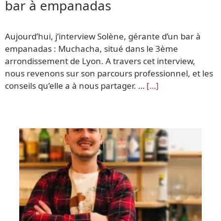
bar à empanadas
Aujourd’hui, j’interview Solène, gérante d’un bar à
empanadas : Muchacha, situé dans le 3ème
arrondissement de Lyon. A travers cet interview,
nous revenons sur son parcours professionnel, et les
conseils qu’elle a à nous partager. …
[…]