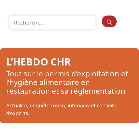
Rechercher :
L’HEBDO CHR
Tout sur le permis d’exploitation et
l’hygiène alimentaire en
restauration et sa réglementation
Actualité, enquête conso, interview et conseils
d’experts.