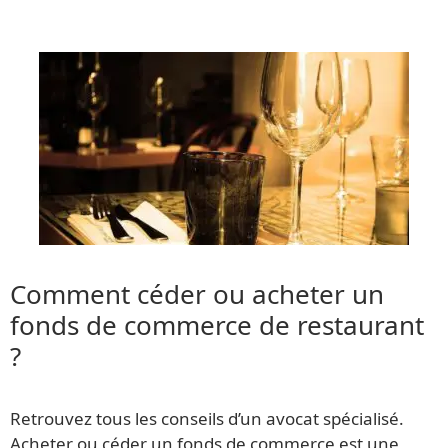
Comment céder ou acheter un
fonds de commerce de restaurant
?
Retrouvez tous les conseils d’un avocat spécialisé.
Acheter ou céder un fonds de commerce est une