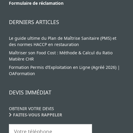
Formulaire de réclamation
DERNIERS ARTICLES
Le guide ultime du Plan de Maîtrise Sanitaire (PMS) et
des normes HACCP en restauration
Maîtriser son Food Cost : Méthode & Calcul du Ratio
Matière CHR
Formation Permis d’Exploitation en Ligne (Agréé 2026) |
OAFormation
DEVIS IMMÉDIAT
OBTENIR VOTRE DEVIS
FAITES-VOUS RAPPELER