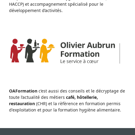
HACCP) et accompagnement spécialisé pour le
développement d’activités.
OAFormation
c’est aussi des conseils et le décryptage de
toute l’actualité des métiers
café, hôtellerie,
restauration
(CHR) et la rèfèrence en formation permis
d'exploitation et pour la formation hygiène alimentaire.