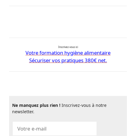
Inscrivez-vous ici
Votre formation hygiène alimentaire
Sécuriser vos pratiques 380€ net.
Ne manquez plus rien !
Inscrivez-vous à notre
newsletter.