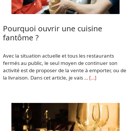
Pourquoi ouvrir une cuisine
fantôme ?
Avec la situation actuelle et tous les restaurants
fermés au public, le seul moyen de continuer son
activité est de proposer de la vente à emporter, ou de
la livraison. Dans cet article, je vais …
[…]