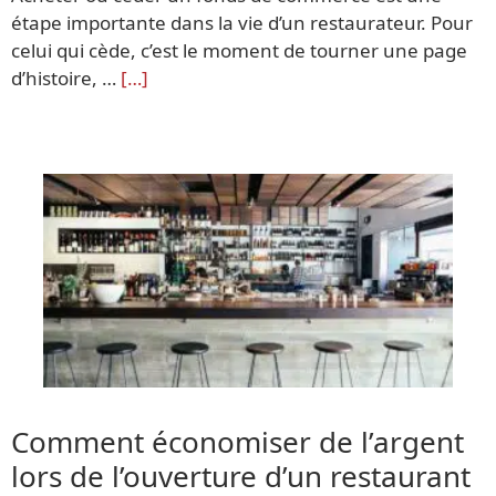
étape importante dans la vie d’un restaurateur. Pour
celui qui cède, c’est le moment de tourner une page
d’histoire, …
[…]
Comment économiser de l’argent
lors de l’ouverture d’un restaurant