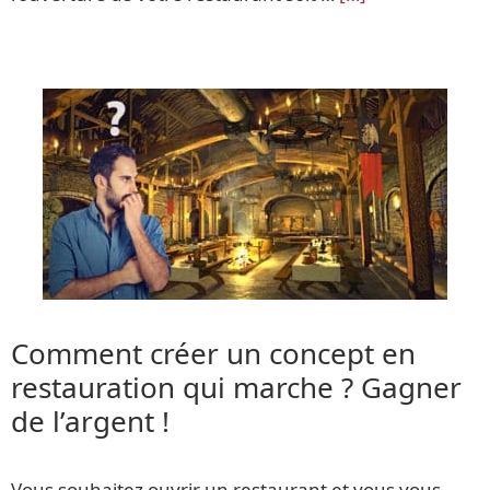
Comment créer un concept en
restauration qui marche ? Gagner
de l’argent !
Vous souhaitez ouvrir un restaurant et vous vous