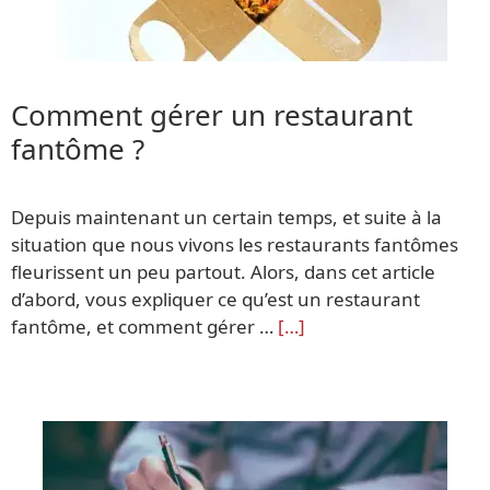
Comment gérer un restaurant
fantôme ?
Depuis maintenant un certain temps, et suite à la
situation que nous vivons les restaurants fantômes
fleurissent un peu partout. Alors, dans cet article
d’abord, vous expliquer ce qu’est un restaurant
fantôme, et comment gérer …
[…]