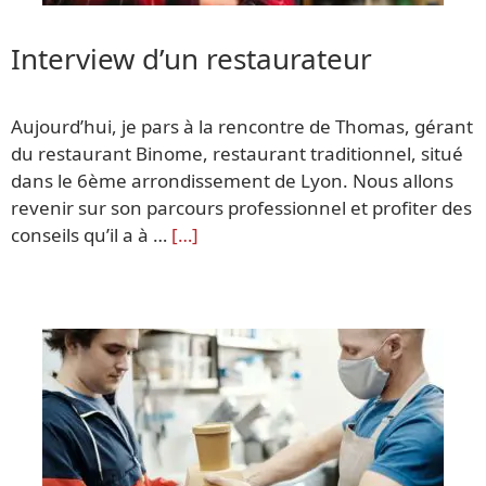
Interview d’un restaurateur
Aujourd’hui, je pars à la rencontre de Thomas, gérant
du restaurant Binome, restaurant traditionnel, situé
dans le 6ème arrondissement de Lyon. Nous allons
revenir sur son parcours professionnel et profiter des
conseils qu’il a à …
[…]