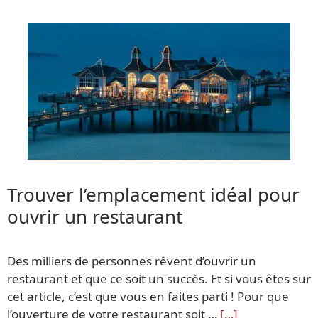
Trouver l’emplacement idéal pour
ouvrir un restaurant
Des milliers de personnes rêvent d’ouvrir un
restaurant et que ce soit un succès. Et si vous êtes sur
cet article, c’est que vous en faites parti ! Pour que
l’ouverture de votre restaurant soit …
[…]