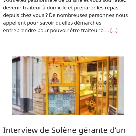
devenir traiteur à domicile et préparer les repas
depuis chez vous ? De nombreuses personnes nous
appellent pour savoir quelles démarches
entreprendre pour pouvoir être traiteur à …
[…]
Interview de Solène gérante d’un