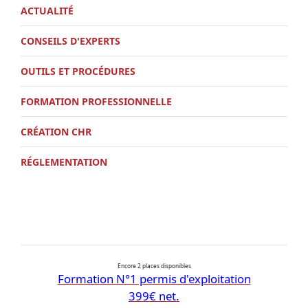
ACTUALITÉ
CONSEILS D'EXPERTS
OUTILS ET PROCÉDURES
FORMATION PROFESSIONNELLE
CRÉATION CHR
RÉGLEMENTATION
Encore 2 places disponibles
Formation N°1 permis d'exploitation
399€ net.