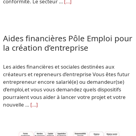
conformité. Le secteur …
[…]
Aides financières Pôle Emploi pour
la création d’entreprise
Les aides financières et sociales destinées aux
créateurs et repreneurs d’entreprise Vous êtes futur
entrepreneur encore salarié(e) ou demandeur(se)
d’emploi,et vous vous demandez quels dispositifs
pourraient vous aider à lancer votre projet et votre
nouvelle …
[…]