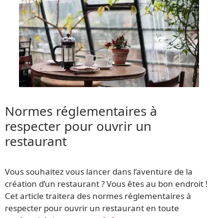
Normes réglementaires à
respecter pour ouvrir un
restaurant
Vous souhaitez vous lancer dans l’aventure de la
création d’un restaurant ? Vous êtes au bon endroit !
Cet article traitera des normes réglementaires à
respecter pour ouvrir un restaurant en toute